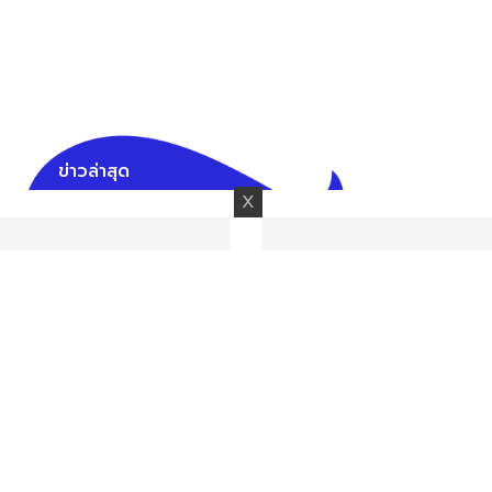
ข่าวล่าสุด