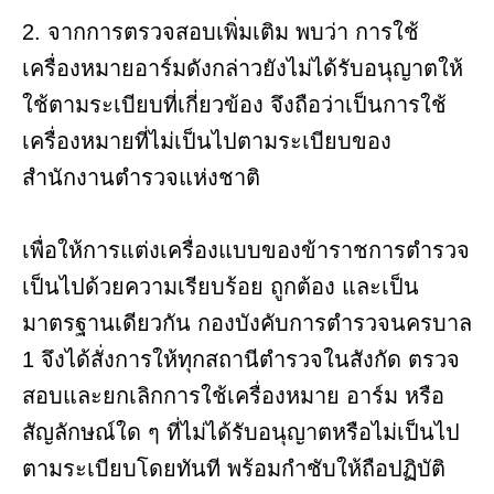
2. จากการตรวจสอบเพิ่มเติม พบว่า การใช้
เครื่องหมายอาร์มดังกล่าวยังไม่ได้รับอนุญาตให้
ใช้ตามระเบียบที่เกี่ยวข้อง จึงถือว่าเป็นการใช้
เครื่องหมายที่ไม่เป็นไปตามระเบียบของ
สำนักงานตำรวจแห่งชาติ
เพื่อให้การแต่งเครื่องแบบของข้าราชการตำรวจ
เป็นไปด้วยความเรียบร้อย ถูกต้อง และเป็น
มาตรฐานเดียวกัน กองบังคับการตำรวจนครบาล
1 จึงได้สั่งการให้ทุกสถานีตำรวจในสังกัด ตรวจ
สอบและยกเลิกการใช้เครื่องหมาย อาร์ม หรือ
สัญลักษณ์ใด ๆ ที่ไม่ได้รับอนุญาตหรือไม่เป็นไป
ตามระเบียบโดยทันที พร้อมกำชับให้ถือปฏิบัติ