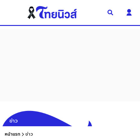
ข่าว
หน้าแรก
ข่าว