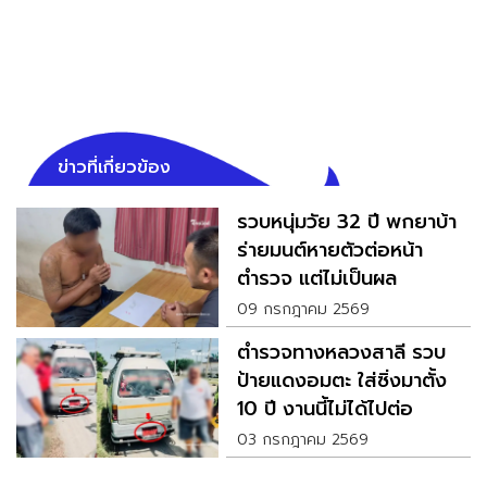
ข่าวที่เกี่ยวข้อง
รวบหนุ่มวัย 32 ปี พกยาบ้า
ร่ายมนต์หายตัวต่อหน้า
ตำรวจ แต่ไม่เป็นผล
09 กรกฎาคม 2569
ตำรวจทางหลวงสาลี รวบ
ป้ายแดงอมตะ ใส่ซิ่งมาตั้ง
10 ปี งานนี้ไม่ได้ไปต่อ
03 กรกฎาคม 2569