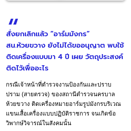
สั่งยกเลิกแล้ว “อาร์มมังกร”
สน.ห้วยขวาง ยังไม่ได้ขออนุญาต พบใช้
ติดเครื่องแบบมา 4 ปี เผย วัตถุประสงค์
ติดไว้เพื่ออะไร
กรณีเจ้าหน้าที่ตำรวจงานป้องกันและปราบ
ปราม (สายตรวจ) ของสถานีตำรวจนครบาล
ห้วยขวาง ติดเครื่องหมายอาร์มรูปมังกรบริเวณ
แขนเสื้อเครื่องแบบปฏิบัติราชการ จนเกิดข้อ
วิพากษ์วิจารณ์ในสังคมนั้น