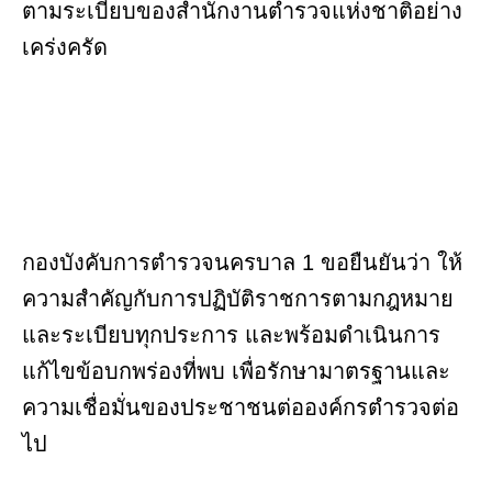
ตามระเบียบของสำนักงานตำรวจแห่งชาติอย่าง
เคร่งครัด
กองบังคับการตำรวจนครบาล 1 ขอยืนยันว่า ให้
ความสำคัญกับการปฏิบัติราชการตามกฎหมาย
และระเบียบทุกประการ และพร้อมดำเนินการ
แก้ไขข้อบกพร่องที่พบ เพื่อรักษามาตรฐานและ
ความเชื่อมั่นของประชาชนต่อองค์กรตำรวจต่อ
ไป