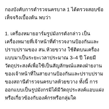
กองบังคับการตำรวจนครบาล 1 ได้ตรวจสอบข้อ
เท็จจริงเบื้องต้น พบว่า
1. เครื่องหมายอาร์มรูปมังกรดังกล่าว เป็น
เครื่องหมายที่เจ้าหน้าที่ตำรวจงานป้องกันและ
ปราบปรามของ สน.ห้วยขวาง ใช้ติดบนเครื่อง
แบบมาเป็นระยะเวลาประมาณ 3–4 ปี โดยมี
วัตถุประสงค์เพื่อใช้เป็นสัญลักษณ์แสดงฝ่ายงาน
ของเจ้าหน้าที่ในสายงานป้องกันและปราบปราม
ของสถานีตำรวจนครบาลห้วยขวาง ทั้งนี้ การ
ออกแบบเป็นรูปมังกรมิได้มีวัตถุประสงค์แอบแฝง
หรือเกี่ยวข้องกับองค์กรหรือกลุ่มใด