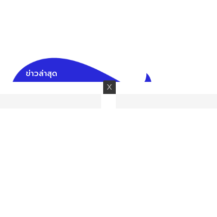
ข่าวล่าสุด