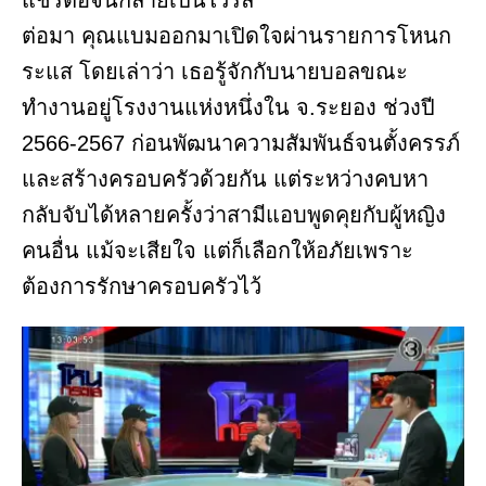
แชร์ต่อจนกลายเป็นไวรัล
ต่อมา คุณแบมออกมาเปิดใจผ่านรายการโหนก
ระแส โดยเล่าว่า เธอรู้จักกับนายบอลขณะ
ทำงานอยู่โรงงานแห่งหนึ่งใน จ.ระยอง ช่วงปี
2566-2567 ก่อนพัฒนาความสัมพันธ์จนตั้งครรภ์
และสร้างครอบครัวด้วยกัน แต่ระหว่างคบหา
กลับจับได้หลายครั้งว่าสามีแอบพูดคุยกับผู้หญิง
คนอื่น แม้จะเสียใจ แต่ก็เลือกให้อภัยเพราะ
ต้องการรักษาครอบครัวไว้