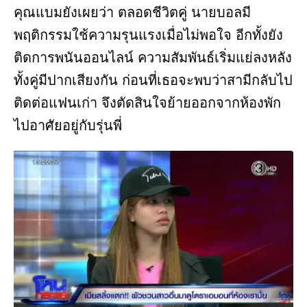
คุณแบมยังเผยว่า ตลอดชีวิตคู่ นายบอลมี
พฤติกรรมใช้ความรุนแรงเมื่อไม่พอใจ อีกทั้งยัง
ติดการพนันออนไลน์ ความสัมพันธ์เริ่มแย่ลงหลัง
ทั้งคู่มีปากเสียงกัน ก่อนที่เธอจะพบว่าสามีกลับไป
ติดต่อแฟนเก่า จึงตัดสินใจย้ายออกจากห้องพัก
ไปอาศัยอยู่กับรุ่นพี่