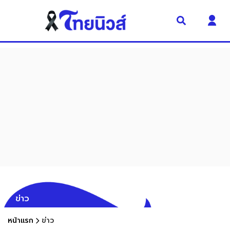
ข่าว
หน้าแรก
ข่าว