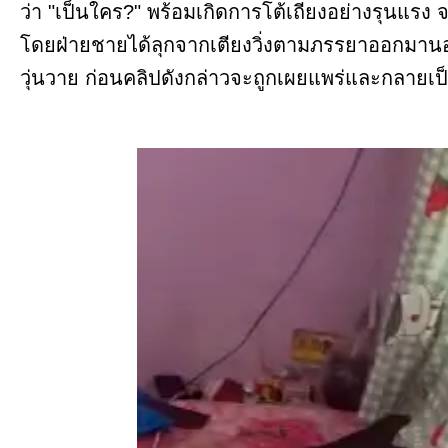
ว่า "เป็นใคร?" พร้อมเกิดการโต้เถียงอย่างรุนแ
โดยฝ่ายชายได้ลุกจากเตียงวิ่งตามภรรยาออกมานอ
วุ่นวาย ก่อนคลิปดังกล่าวจะถูกเผยแพร่และกลายเ