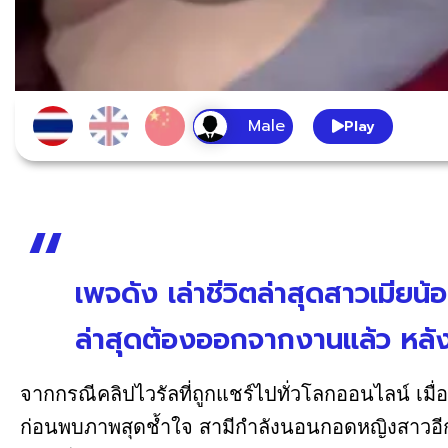
Play
เพจดัง เล่าชีวิตล่าสุดสาวเมีย
ล่าสุดต้องออกจากงานแล้ว หลั
จากกรณีคลิปไวรัลที่ถูกแชร์ไปทั่วโลกออนไลน์ เมื
ก่อนพบภาพสุดช้ำใจ สามีกำลังนอนกอดหญิงสาวอีก