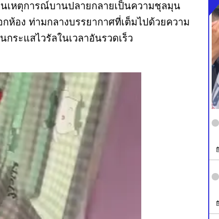
รง จนเหตุการณ์บานปลายกลายเป็นความชุลมุน
กห้อง ท่ามกลางบรรยากาศที่เต็มไปด้วยความ
ป็นกระแสไวรัลในเวลาอันรวดเร็ว