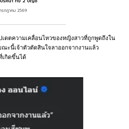
ปริศนา ทั้ง 2 บัญชี
กรกฎาคม 2569
ปเดตความเคลื่อนไหวของหญิงสาวที่ถูกพูดถึงใน
 ขณะนี้เจ้าตัวตัดสินใจลาออกจากงานแล้ว
กิดขึ้นได้