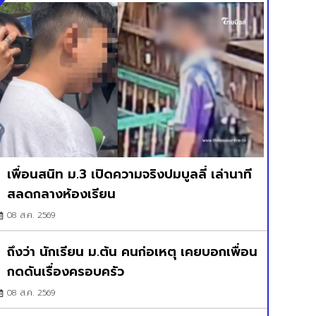
เพื่อนสนิท ม.3 เปิดความจริงปมบูลลี่ เล่านาที
สลดกลางห้องเรียน
08 ส.ค. 2569
ถึงว่า นักเรียน ม.ต้น คนก่อเหตุ เคยบอกเพื่อน
กดดันเรื่องครอบครัว
08 ส.ค. 2569