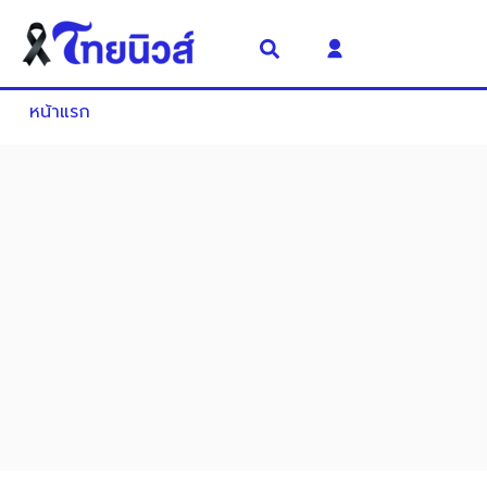
หน้าแรก