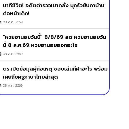
นาทีชีวิต! อดีตตำรวจเมาคลั่ง บุกรัวยับคาบ้าน
ต่อหน้าเด็ก!
08 ส.ค. 2569
"หวยฮานอยวันนี้" 8/8/69 สด หวยฮานอยวัน
นี้ 8 ส.ค.69 หวยฮานอยออกอะไร
08 ส.ค. 2569
ตร.เปิดข้อมูลผู้ก่อเหตุ ชอบเล่นกีฬาอะไร พร้อม
เผยถึงครูภาษาไทยล่าสุด
08 ส.ค. 2569