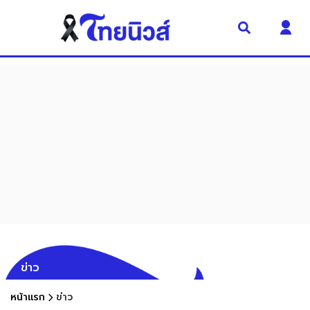
ข่าว
หน้าแรก
ข่าว