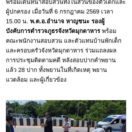
พร้อมเดินหน้าสอบสวนทั้งในส่วนของตัวเด็กและ
ผู้ปกครอง เมื่อวันที่ 6 กรกฎาคม 2569 เวลา
15.00 น.
พ.ต.อ.อำนาจ หาญชนะ รองผู้
บังคับการตำรวจภูธรจังหวัดมุกดาหาร
พร้อม
คณะพนักงานสอบสวน และตัวแทนบ้านพักเด็ก
และครอบครัวจังหวัดมุกดาหาร ร่วมแถลงผล
การประชุมติดตามคดี หลังสอบปากคำพยาน
แล้ว 28 ปาก ทั้งพยานในที่เกิดเหตุ พยาน
แวดล้อม และผู้เกี่ยวข้อง