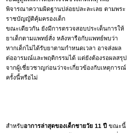
พิจารณาความผิดฐานปล่อยปละละเลย ตามพระ
ราชบัญญัติคุ้มครองเด็ก
ขณะเดียวกัน ยังมีการตรวจสอบประเด็นการให้
ยาเด็กตามแพทย์สั่ง หลังหารือกับแพทย์พบว่า
หากเด็กไม่ได้รับยาตามกำหนดเวลา อาจส่งผล
ต่ออารมณ์และพฤติกรรมได้ แต่ยังต้องรอผลสรุป
จากผู้เชี่ยวชาญก่อนว่าจะเกี่ยวข้องกับเหตุการณ์
ครั้งนี้หรือไม่
สำหรับ
อาการล่าสุดของเด็กชายวัย 11 ปี
ขณะนี้