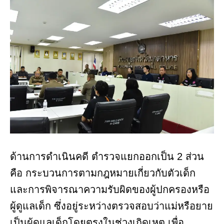
ด้านการดำเนินคดี ตำรวจแยกออกเป็น 2 ส่วน
คือ กระบวนการตามกฎหมายเกี่ยวกับตัวเด็ก
และการพิจารณาความรับผิดของผู้ปกครองหรือ
ผู้ดูแลเด็ก ซึ่งอยู่ระหว่างตรวจสอบว่าแม่หรือยาย
เป็นผู้ดูแลเด็กโดยตรงในช่วงเกิดเหตุ เพื่อ