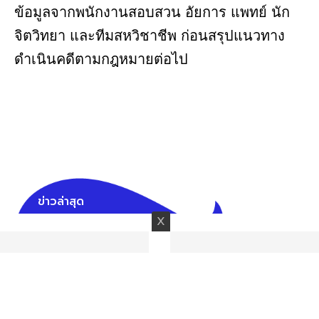
ข้อมูลจากพนักงานสอบสวน อัยการ แพทย์ นัก
จิตวิทยา และทีมสหวิชาชีพ ก่อนสรุปแนวทาง
ดำเนินคดีตามกฎหมายต่อไป
ข่าวล่าสุด