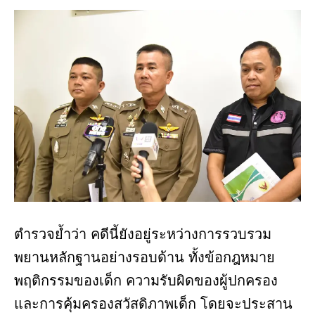
ตำรวจย้ำว่า คดีนี้ยังอยู่ระหว่างการรวบรวม
พยานหลักฐานอย่างรอบด้าน ทั้งข้อกฎหมาย
พฤติกรรมของเด็ก ความรับผิดของผู้ปกครอง
และการคุ้มครองสวัสดิภาพเด็ก โดยจะประสาน