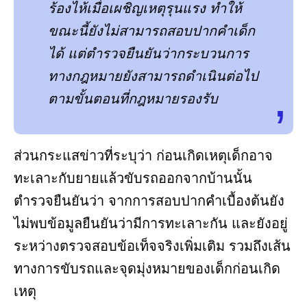
ร้องไห้เมื่อเผชิญเหตุรุนแรง ทำให้
ขณะนี้ยังไม่สามารถสอบปากคำเด็ก
ได้ แต่ตำรวจยืนยันว่ากระบวนการ
ทางกฎหมายยังสามารถดำเนินต่อไป
ตามขั้นตอนที่กฎหมายรองรับ
ส่วนกระแสข่าวที่ระบุว่า ก่อนเกิดเหตุเด็กอาจ
ทะเลาะกับยายแล้วขับรถออกจากบ้านนั้น
ตำรวจยืนยันว่า จากการสอบปากคำเบื้องต้นยัง
ไม่พบข้อมูลยืนยันว่ามีการทะเลาะกัน และยังอยู่
ระหว่างตรวจสอบข้อเท็จจริงเพิ่มเติม รวมถึงเส้น
ทางการขับรถและจุดมุ่งหมายของเด็กก่อนเกิด
เหตุ