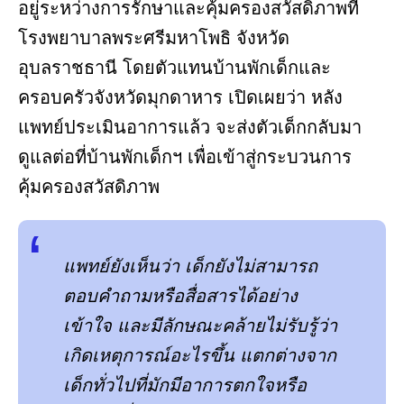
อยู่ระหว่างการรักษาและคุ้มครองสวัสดิภาพที่
โรงพยาบาลพระศรีมหาโพธิ จังหวัด
อุบลราชธานี โดยตัวแทนบ้านพักเด็กและ
ครอบครัวจังหวัดมุกดาหาร เปิดเผยว่า หลัง
แพทย์ประเมินอาการแล้ว จะส่งตัวเด็กกลับมา
ดูแลต่อที่บ้านพักเด็กฯ เพื่อเข้าสู่กระบวนการ
คุ้มครองสวัสดิภาพ
แพทย์ยังเห็นว่า เด็กยังไม่สามารถ
ตอบคำถามหรือสื่อสารได้อย่าง
เข้าใจ และมีลักษณะคล้ายไม่รับรู้ว่า
เกิดเหตุการณ์อะไรขึ้น แตกต่างจาก
เด็กทั่วไปที่มักมีอาการตกใจหรือ