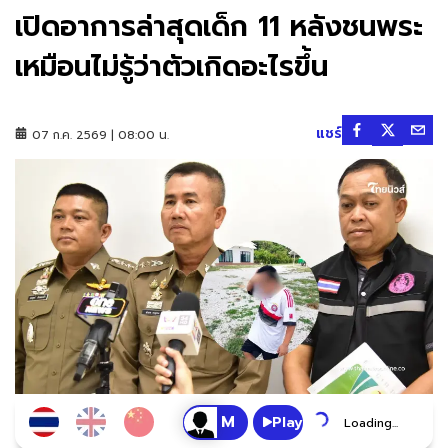
เปิดอาการล่าสุดเด็ก 11 หลังชนพระ
เหมือนไม่รู้ว่าตัวเกิดอะไรขึ้น
แชร์
07 ก.ค. 2569 | 08:00 น.
Play
Loading...