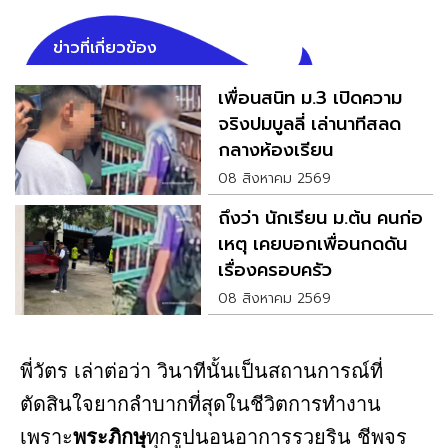
ข่าวที่เกี่ยวข้อง
เพื่อนสนิท ม.3 เปิดความ
จริงปมบูลลี่ เล่านาทีสลด
กลางห้องเรียน
08 สิงหาคม 2569
ถึงว่า นักเรียน ม.ต้น คนก่อ
เหตุ เคยบอกเพื่อนกดดัน
เรื่องครอบครัว
08 สิงหาคม 2569
พี่วัตร เล่าต่อว่า วินาทีนั้นเป็นสถานการณ์ที่
ตัดสินใจยากลำบากที่สุดในชีวิตการทำงาน
เพราะ
พระภิกษุ
ทุกรูปนอนอาการรวยริน ชีพจร