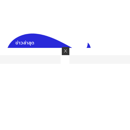
ข่าวล่าสุด