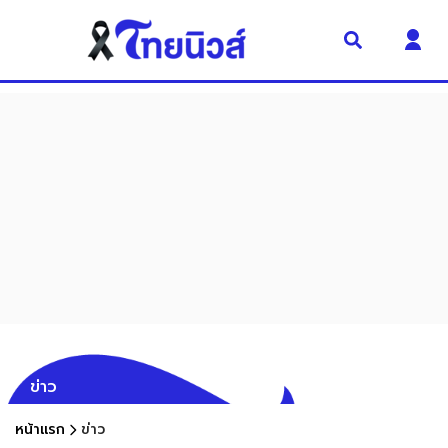
ข่าว
หน้าแรก
ข่าว