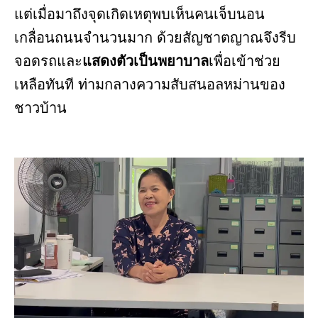
แต่เมื่อมาถึงจุดเกิดเหตุพบเห็นคนเจ็บนอน
เกลื่อนถนนจำนวนมาก ด้วยสัญชาตญาณจึงรีบ
จอดรถและ
แสดงตัวเป็นพยาบาล
เพื่อเข้าช่วย
เหลือทันที ท่ามกลางความสับสนอลหม่านของ
ชาวบ้าน