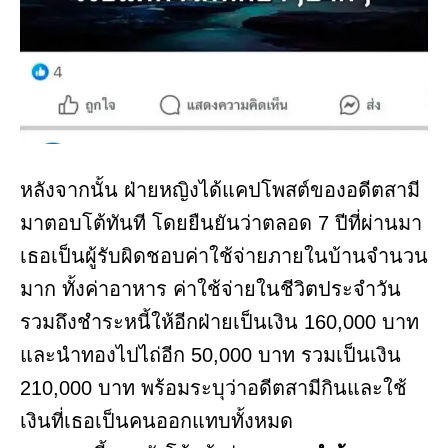
หลังจากนั้น ฝ่ายหญิงได้แคปโพสต์ของอดีตสามี
มาตอบโต้ทันที โดยยืนยันว่าตลอด 7 ปีที่ผ่านมา
เธอเป็นผู้รับผิดชอบค่าใช้จ่ายภายในบ้านจำนวน
มาก ทั้งค่าอาหาร ค่าใช้จ่ายในชีวิตประจำวัน
รวมถึงชำระหนี้ให้อีกฝ่ายเป็นเงิน 160,000 บาท
และนำทองไปไถ่อีก 50,000 บาท รวมเป็นเงิน
210,000 บาท พร้อมระบุว่าอดีตสามีกินและใช้
เงินที่เธอเป็นคนออกแทบทั้งหมด