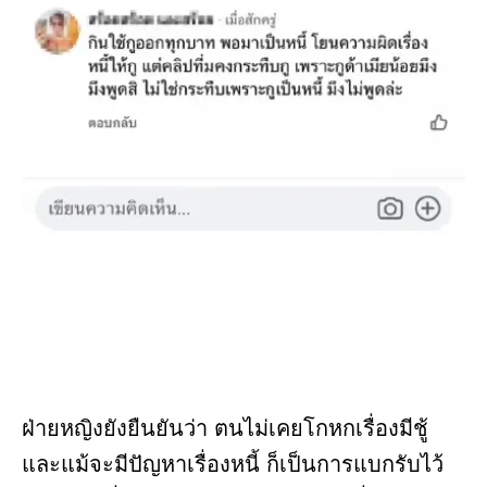
ฝ่ายหญิงยังยืนยันว่า ตนไม่เคยโกหกเรื่องมีชู้
และแม้จะมีปัญหาเรื่องหนี้ ก็เป็นการแบกรับไว้