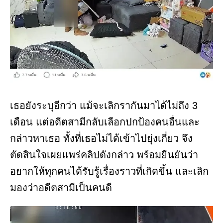
เธอยังระบุอีกว่า แม้จะเลิกรากันมาได้ไม่ถึง 3
เดือน แต่อดีตสามีกลับเลือกปกป้องคนอื่นและ
กล่าวหาเธอ ทั้งที่เธอไม่ได้เข้าไปยุ่งเกี่ยว จึง
ตัดสินใจเผยแพร่คลิปดังกล่าว พร้อมยืนยันว่า
อยากให้ทุกคนได้รับรู้เรื่องราวที่เกิดขึ้น และเลิก
มองว่าอดีตสามีเป็นคนดี