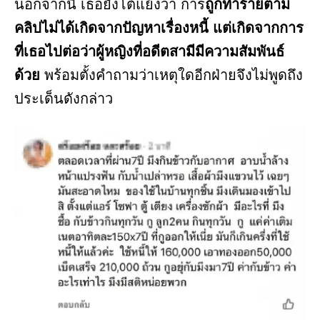
นอกจากนี้ เธอยังโต้แย้งว่า การ
ถูกทำร้ายตาม
คลิปไม่ได้เกิดจากปัญหาเรื่องหนี้ แต่เกิดจากการ
ที่เธอไปต่อว่าผู้หญิงที่อดีตสามีมีความสัมพันธ์
ด้วย
พร้อมตั้งคำถามว่าเหตุใดอีกฝ่ายจึงไม่พูดถึง
ประเด็นดังกล่าว