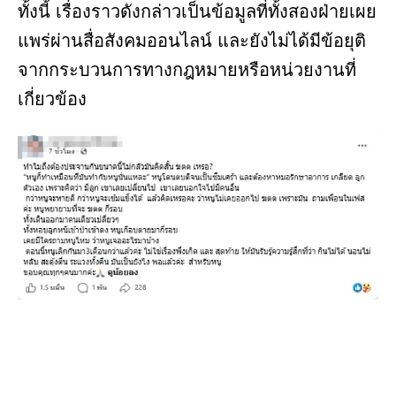
ทั้งนี้ เรื่องราวดังกล่าวเป็นข้อมูลที่ทั้งสองฝ่ายเผย
แพร่ผ่านสื่อสังคมออนไลน์ และยังไม่ได้มีข้อยุติ
จากกระบวนการทางกฎหมายหรือหน่วยงานที่
เกี่ยวข้อง