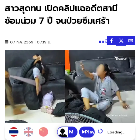
สาวสุดทน เปิดคลิปแฉอดีตสามี
ซ้อมน่วม 7 ปี จนป่วยซึมเศร้า
แชร์
07 ก.ค. 2569 | 07:19 น.
Play
Loading...