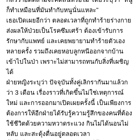
ก็ทำเหมือนที่มันทำกับหนูนั่นแหละ"
เธอเปิดเผยอีกว่า ตลอดเวลาที่ถูกทำร้ายร่างกาย
ส่งผลให้ป่วยเป็นโรคซึมเศร้า ต้องเข้ารับการ
รักษากับแพทย์ และเคยพยายามทำร้ายตัวเอง
หลายครั้ง รวมถึงเคยหอบลูกหนีออกจากบ้าน
เข้าไปในป่า เพราะไม่สามารถทนกับสิ่งที่เผชิญ
ได้
ฝ่ายหญิงระบุว่า ปัจจุบันทั้งคู่เลิกรากันมาแล้วก
ว่า 3 เดือน เรื่องราวที่เกิดขึ้นไม่ใช่เหตุการณ์
ใหม่ และการออกมาเปิดเผยครั้งนี้ เป็นเพียงการ
ต้องการให้อีกฝ่ายได้รับรู้ความรู้สึกของคนที่ต้อง
ใช้ชีวิตด้วยความหวาดระแวง กินไม่ได้นอนไม่
หลับ และสะดุ้งตื่นอยู่ตลอดเวลา