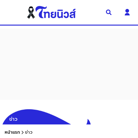
ข่าว
หน้าแรก
ข่าว