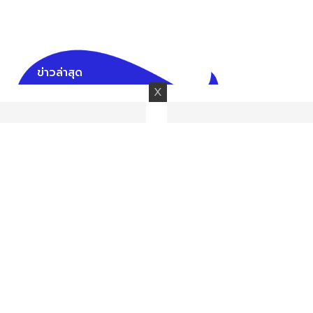
ข่าวล่าสุด