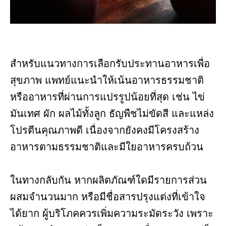
สำหรับแนวทางการเลือกรับประทานอาหารเพื่อ
สุขภาพ แพทย์แนะนำให้เน้นอาหารธรรมชาติ
หรืออาหารที่ผ่านการแปรรูปน้อยที่สุด เช่น ไข่
มันเทศ ผัก ผลไม้ทั้งลูก ธัญพืชไม่ขัดสี และแหล่ง
โปรตีนคุณภาพดี เนื่องจากยังคงมีโครงสร้าง
อาหารตามธรรมชาติและมีใยอาหารครบถ้วน
ในทางกลับกัน หากผลิตภัณฑ์ใดมีรายการส่วน
ผสมจำนวนมาก หรือมีชื่อสารปรุงแต่งที่เข้าใจ
ได้ยาก ผู้บริโภคควรเพิ่มความระมัดระวัง เพราะ