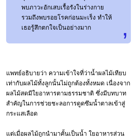
พบภาวะอักเสบเรื้อรังในร่างกาย
รวมถึงพบรอยโรคก่อนมะเร็ง ทำให้
เธอรู้สึกตกใจเป็นอย่างมาก
แพทย์อธิบายว่า ความเข้าใจที่ว่าน้ำผลไม้เทียบ
เท่ากับผลไม้ทั้งลูกนั้นไม่ถูกต้องทั้งหมด เนื่องจาก
ผลไม้สดมีใยอาหารตามธรรมชาติ ซึ่งมีบทบาท
สำคัญในการช่วยชะลอการดูดซึมน้ำตาลเข้าสู่
กระแสเลือด
แต่เมื่อผลไม้ถูกนำมาคั้นเป็นน้ำ ใยอาหารส่วน