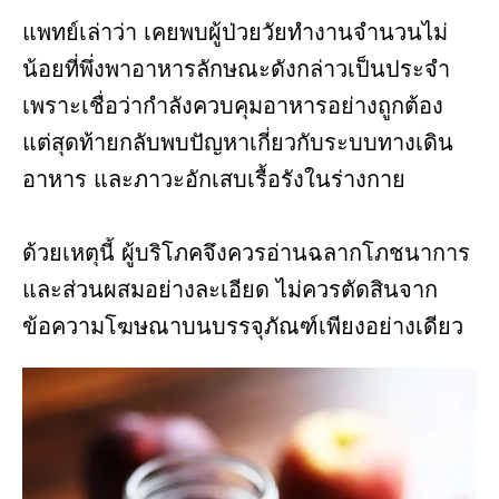
แพทย์เล่าว่า เคยพบผู้ป่วยวัยทำงานจำนวนไม่
น้อยที่พึ่งพาอาหารลักษณะดังกล่าวเป็นประจำ
เพราะเชื่อว่ากำลังควบคุมอาหารอย่างถูกต้อง
แต่สุดท้ายกลับพบปัญหาเกี่ยวกับระบบทางเดิน
อาหาร และภาวะอักเสบเรื้อรังในร่างกาย
ด้วยเหตุนี้ ผู้บริโภคจึงควรอ่านฉลากโภชนาการ
และส่วนผสมอย่างละเอียด ไม่ควรตัดสินจาก
ข้อความโฆษณาบนบรรจุภัณฑ์เพียงอย่างเดียว