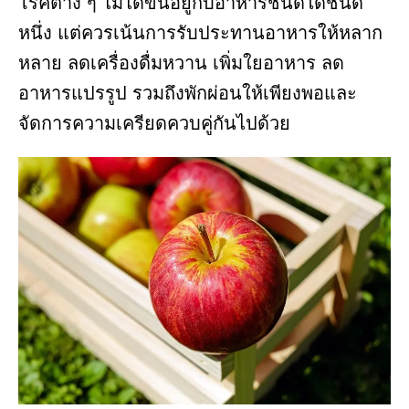
โรคต่าง ๆ ไม่ได้ขึ้นอยู่กับอาหารชนิดใดชนิด
หนึ่ง แต่ควรเน้นการรับประทานอาหารให้หลาก
หลาย ลดเครื่องดื่มหวาน เพิ่มใยอาหาร ลด
อาหารแปรรูป รวมถึงพักผ่อนให้เพียงพอและ
จัดการความเครียดควบคู่กันไปด้วย