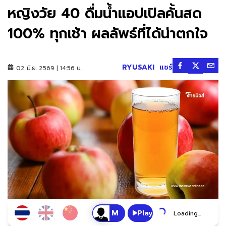
หญิงวัย 40 ดื่มน้ำแอปเปิลคั้นสด
100% ทุกเช้า ผลลัพธ์ที่ได้น่าตกใจ
RYUSAKI
แชร์
02 มิ.ย. 2569 | 14:56 น.
Play
Loading...