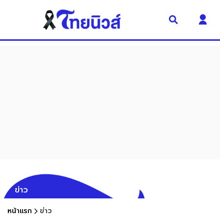
ข่าว
หน้าแรก
ข่าว