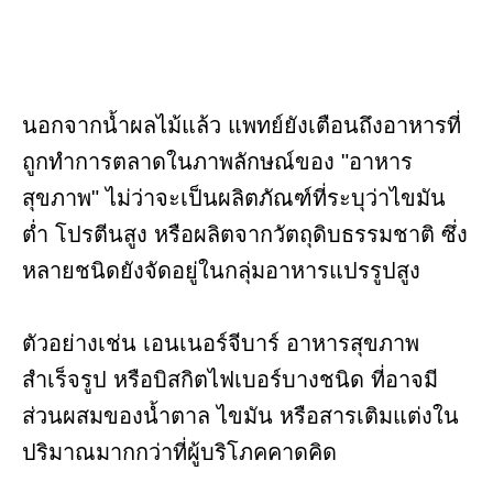
นอกจากน้ำผลไม้แล้ว แพทย์ยังเตือนถึงอาหารที่
ถูกทำการตลาดในภาพลักษณ์ของ "อาหาร
สุขภาพ" ไม่ว่าจะเป็นผลิตภัณฑ์ที่ระบุว่าไขมัน
ต่ำ โปรตีนสูง หรือผลิตจากวัตถุดิบธรรมชาติ ซึ่ง
หลายชนิดยังจัดอยู่ในกลุ่มอาหารแปรรูปสูง
ตัวอย่างเช่น เอนเนอร์จีบาร์ อาหารสุขภาพ
สำเร็จรูป หรือบิสกิตไฟเบอร์บางชนิด ที่อาจมี
ส่วนผสมของน้ำตาล ไขมัน หรือสารเติมแต่งใน
ปริมาณมากกว่าที่ผู้บริโภคคาดคิด