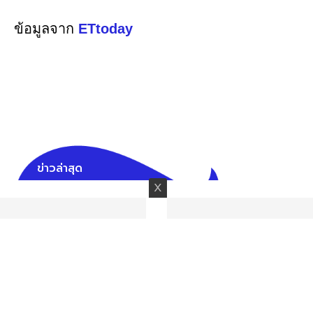
ข้อมูลจาก
ETtoday
ข่าวล่าสุด