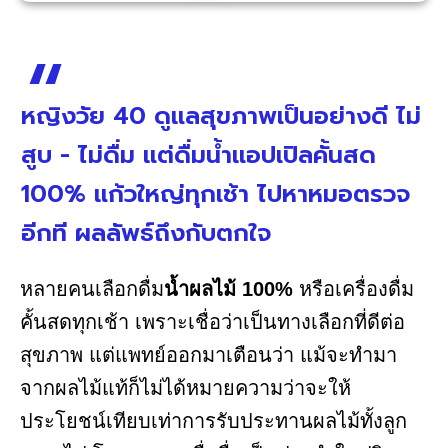
หญิงวัย 40 ดูแลสุขภาพเป็นอย่างดี ไม่
สูบ - ไม่ดื่ม แต่ดื่มน้ำแอปเปิลคั้นสด
100% แก้วใหญ่ทุกเช้า ไปหาหมอตรวจ
อีกที ผลลัพธ์ถึงกับตกใจ
หลายคนเลือกดื่ม
น้ำผลไม้ 100%
หรือเครื่องดื่ม
คั้นสดทุกเช้า เพราะเชื่อว่าเป็นทางเลือกที่ดีต่อ
สุขภาพ แต่แพทย์ออกมาเตือนว่า แม้จะทำมา
จากผลไม้แท้ก็ไม่ได้หมายความว่าจะให้
ประโยชน์เทียบเท่าการรับประทานผลไม้ทั้งลูก