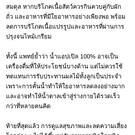
สมดุล หากบริโภคเนื้อสัตว์ควรกินควบคู่กับผัก
ถั่ว และอาหารที่มีใยอาหารอย่างเพียงพอ พร้อม
ลดการบริโภคเนื้อแปรรูปและอาหารที่ผ่านการ
ปรุงจนไหม้เกรียม
ทั้งนี้ แพทย์ย้ำว่า น้ำแอปเปิล 100% อาจเป็น
เครื่องดื่มที่ให้ประโยชน์บางด้าน แต่ไม่ควรใช้
ทดแทนการรับประทานผลไม้ทั้งลูกเป็นประจำ
เพราะการคั้นน้ำทำให้ใยอาหารลดลงอย่างมาก
และอาจทำให้น้ำตาลเข้าสู่ร่างกายได้รวดเร็ว
กว่าที่หลายคนคิด
ท้ายที่สุดแล้ว การดูแลสุขภาพและลดความเสี่ยง