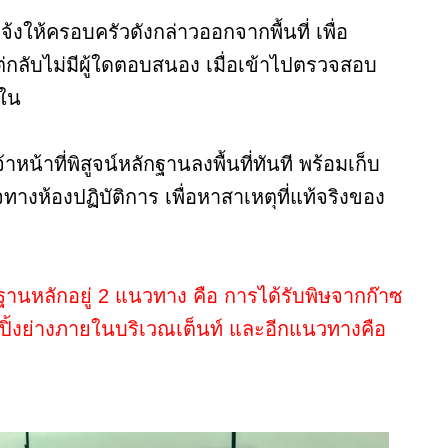
แจ้งให้ครอบครัวดังกล่าวออกจากพื้นที่ เพื่อ
ลับไม่มีผู้ใดตอบสนอง เมื่อเข้าไปตรวจสอบ
ยใน
าหน้าที่พิสูจน์หลักฐานลงพื้นที่ทันที พร้อมเก็บ
างห้องปฏิบัติการ เพื่อหาสาเหตุที่แท้จริงของ
ิฐานหลักอยู่ 2 แนวทาง คือ การได้รับพิษจากก๊าซ
ิ้งย่างภายในบริเวณเต็นท์ และอีกแนวทางคือ