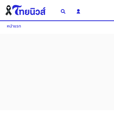
หน้าแรก