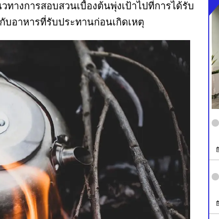
วทางการสอบสวนเบื้องต้นพุ่งเป้าไปที่การได้รับ
กับอาหารที่รับประทานก่อนเกิดเหตุ