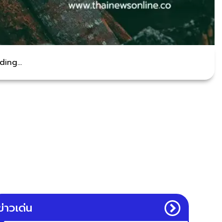
ing...
ข่าวเด่น