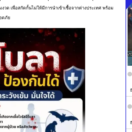
มงวด เพื่อสกัดกั้นไม่ให้มีการนำเข้าเชื้อจากต่างประเทศ พร้อม
อดภัย