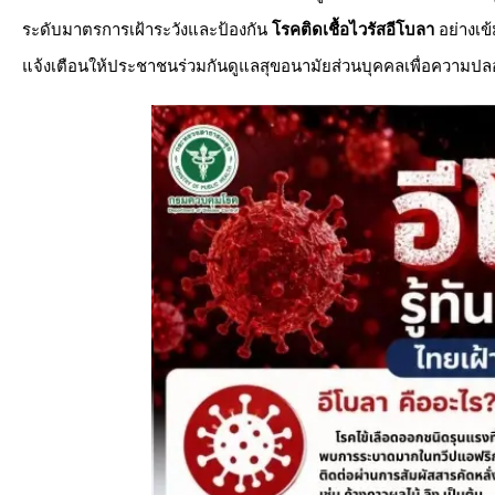
ระดับมาตรการเฝ้าระวังและป้องกัน
โรคติดเชื้อไวรัสอีโบลา
อย่างเข้
แจ้งเตือนให้ประชาชนร่วมกันดูแลสุขอนามัยส่วนบุคคลเพื่อความปล