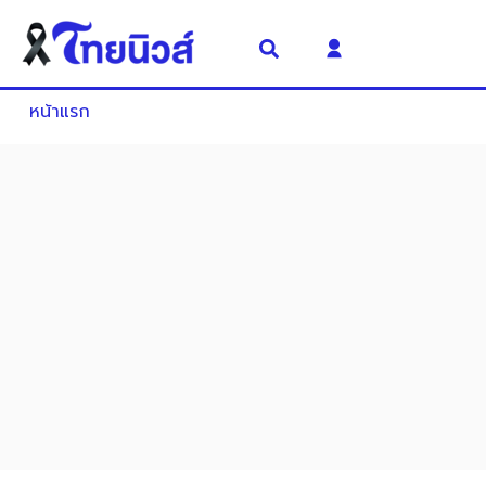
หน้าแรก