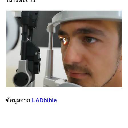
ข้อมูลจาก
LADbible