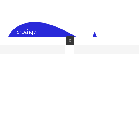
ข่าวล่าสุด