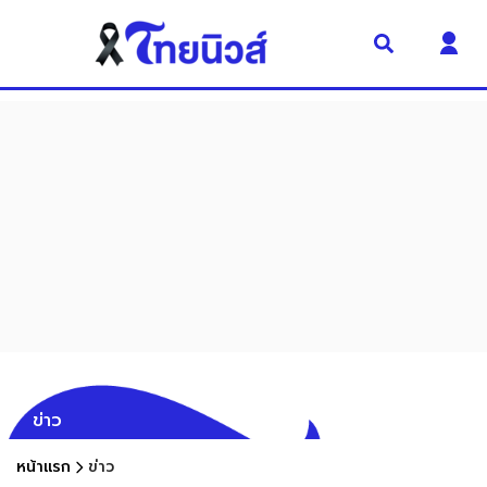
ข่าว
หน้าแรก
ข่าว