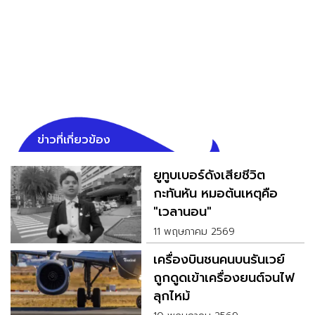
ข่าวที่เกี่ยวข้อง
ยูทูบเบอร์ดังเสียชีวิต
กะทันหัน หมอต้นเหตุคือ
"เวลานอน"
11 พฤษภาคม 2569
เครื่องบินชนคนบนรันเวย์
ถูกดูดเข้าเครื่องยนต์จนไฟ
ลุกไหม้