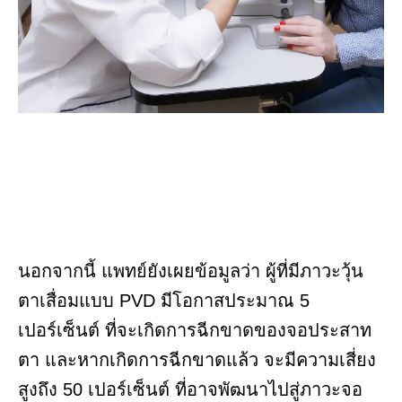
นอกจากนี้ แพทย์ยังเผยข้อมูลว่า ผู้ที่มีภาวะวุ้น
ตาเสื่อมแบบ PVD มีโอกาสประมาณ 5
เปอร์เซ็นต์ ที่จะเกิดการฉีกขาดของจอประสาท
ตา และหากเกิดการฉีกขาดแล้ว จะมีความเสี่ยง
สูงถึง 50 เปอร์เซ็นต์ ที่อาจพัฒนาไปสู่ภาวะจอ