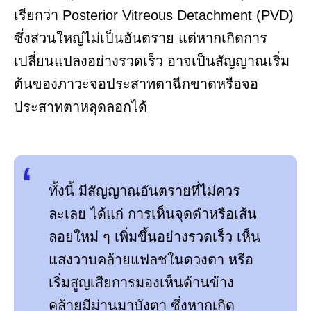
เรียกว่า Posterior Vitreous Detachment (PVD)
ซึ่งส่วนใหญ่ไม่เป็นอันตราย แต่หากเกิดการ
เปลี่ยนแปลงอย่างรวดเร็ว อาจเป็นสัญญาณเริ่ม
ต้นของภาวะจอประสาทตาฉีกขาดหรือจอ
ประสาทตาหลุดลอกได้
ทั้งนี้ มีสัญญาณอันตรายที่ไม่ควร
ละเลย ได้แก่ การเห็นจุดดำหรือเส้น
ลอยใหม่ ๆ เพิ่มขึ้นอย่างรวดเร็ว เห็น
แสงวาบคล้ายแฟลชในดวงตา หรือ
เริ่มสูญเสียการมองเห็นด้านข้าง
คล้ายมีม่านมาบังตา ซึ่งหากเกิด