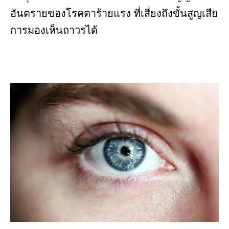
อันตรายของโรคตาร้ายแรง ที่เสี่ยงถึงขั้นสูญเสีย
การมองเห็นถาวรได้