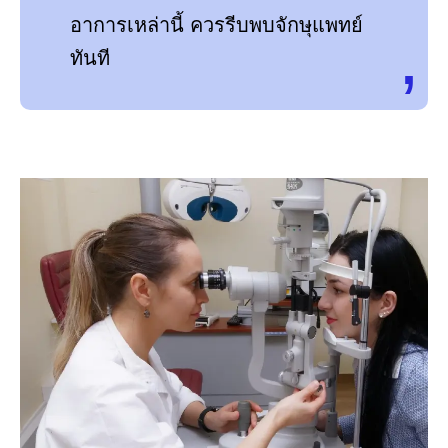
อาการเหล่านี้ ควรรีบพบจักษุแพทย์
ทันที