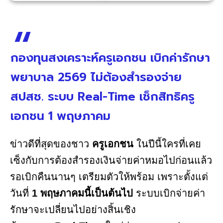
กองทุนสงเคราะห์ครูเอกชน เบิกค่ารักษา
พยาบาล 2569 ไม่ต้องสำรองจ่าย
สปสช. ระบบ Real-Time เช็กสิทธิครู
เอกชน 1 พฤษภาคม
ข่าวดีที่สุดของชาว
ครูเอกชน
ในปีนี้ใครที่เคย
เซ็งกับการต้องสำรองเงินจ่ายค่าหมอไปก่อนแล้ว
รอเบิกคืนนานๆ เตรียมตัวให้พร้อม เพราะตั้งแต่
วันที่
1 พฤษภาคมนี้เป็นต้นไป
ระบบเบิกจ่ายค่า
รักษาจะเปลี่ยนไปอย่างสิ้นเชิง