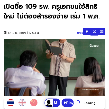
เปิดชื่อ 109 รพ. ครูเอกชนใช้สิทธิ
ใหม่ ไม่ต้องสำรองจ่าย เริ่ม 1 พ.ค.
แชร์
19 เม.ย. 2569 | 17:03 น.
Play
Loading...