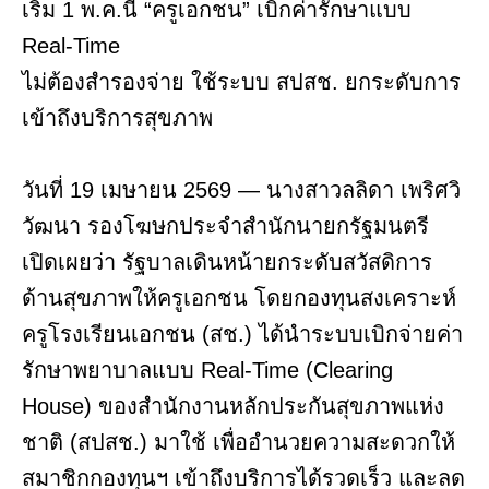
เริ่ม 1 พ.ค.นี้ “ครูเอกชน” เบิกค่ารักษาแบบ
Real-Time
ไม่ต้องสำรองจ่าย ใช้ระบบ สปสช. ยกระดับการ
เข้าถึงบริการสุขภาพ
วันที่ 19 เมษายน 2569 — นางสาวลลิดา เพริศวิ
วัฒนา รองโฆษกประจำสำนักนายกรัฐมนตรี
เปิดเผยว่า รัฐบาลเดินหน้ายกระดับสวัสดิการ
ด้านสุขภาพให้ครูเอกชน โดยกองทุนสงเคราะห์
ครูโรงเรียนเอกชน (สช.) ได้นำระบบเบิกจ่ายค่า
รักษาพยาบาลแบบ Real-Time (Clearing
House) ของสำนักงานหลักประกันสุขภาพแห่ง
ชาติ (สปสช.) มาใช้ เพื่ออำนวยความสะดวกให้
สมาชิกกองทุนฯ เข้าถึงบริการได้รวดเร็ว และลด