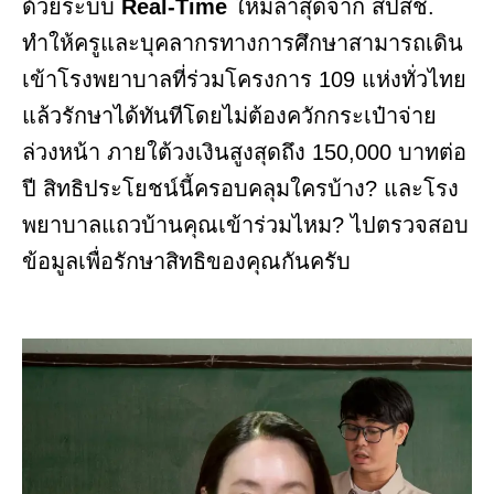
ด้วยระบบ
Real-Time
ใหม่ล่าสุดจาก สปสช.
ทำให้ครูและบุคลากรทางการศึกษาสามารถเดิน
เข้าโรงพยาบาลที่ร่วมโครงการ 109 แห่งทั่วไทย
แล้วรักษาได้ทันทีโดยไม่ต้องควักกระเป๋าจ่าย
ล่วงหน้า ภายใต้วงเงินสูงสุดถึง 150,000 บาทต่อ
ปี สิทธิประโยชน์นี้ครอบคลุมใครบ้าง? และโรง
พยาบาลแถวบ้านคุณเข้าร่วมไหม? ไปตรวจสอบ
ข้อมูลเพื่อรักษาสิทธิของคุณกันครับ