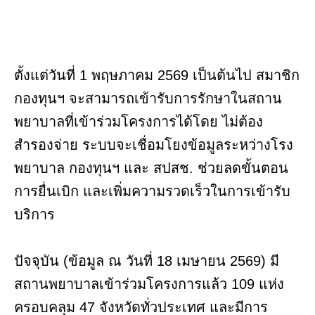
ตั้งแต่วันที่ 1 พฤษภาคม 2569 เป็นต้นไป สมาชิก
กองทุนฯ จะสามารถเข้ารับการรักษาในสถาน
พยาบาลที่เข้าร่วมโครงการได้โดย ไม่ต้อง
สำรองจ่าย ระบบจะเชื่อมโยงข้อมูลระหว่างโรง
พยาบาล กองทุนฯ และ สปสช. ช่วยลดขั้นตอน
การยื่นเบิก และเพิ่มความรวดเร็วในการเข้ารับ
บริการ
ปัจจุบัน (ข้อมูล ณ วันที่ 18 เมษายน 2569) มี
สถานพยาบาลเข้าร่วมโครงการแล้ว 109 แห่ง
ครอบคลุม 47 จังหวัดทั่วประเทศ และมีการ