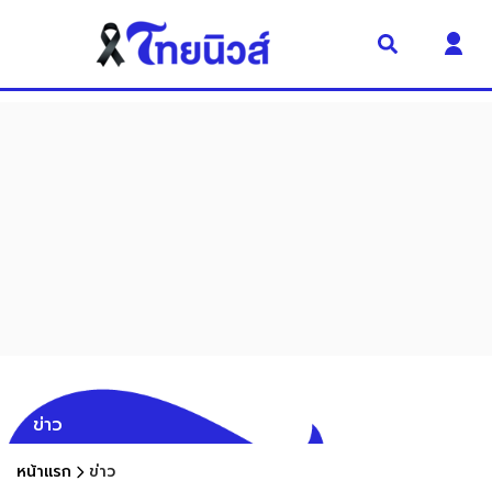
ข่าว
หน้าแรก
ข่าว