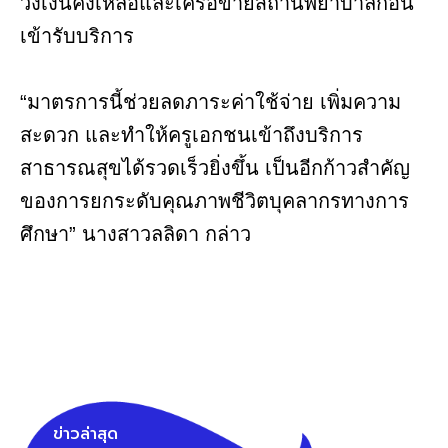
วงเงินคงเหลือและเครือข่ายสถานพยาบาลก่อน
เข้ารับบริการ
“มาตรการนี้ช่วยลดภาระค่าใช้จ่าย เพิ่มความ
สะดวก และทำให้ครูเอกชนเข้าถึงบริการ
สาธารณสุขได้รวดเร็วยิ่งขึ้น เป็นอีกก้าวสำคัญ
ของการยกระดับคุณภาพชีวิตบุคลากรทางการ
ศึกษา” นางสาวลลิดา กล่าว
ข่าวล่าสุด