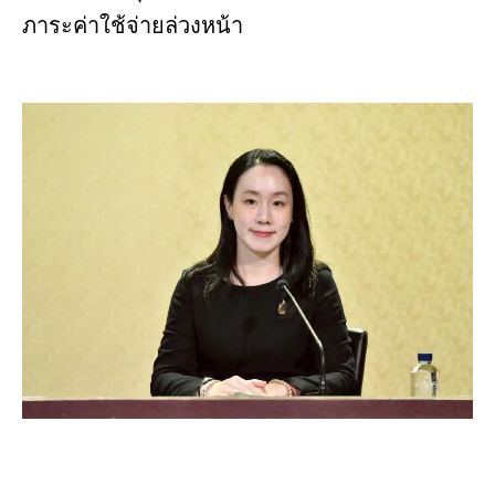
ภาระค่าใช้จ่ายล่วงหน้า