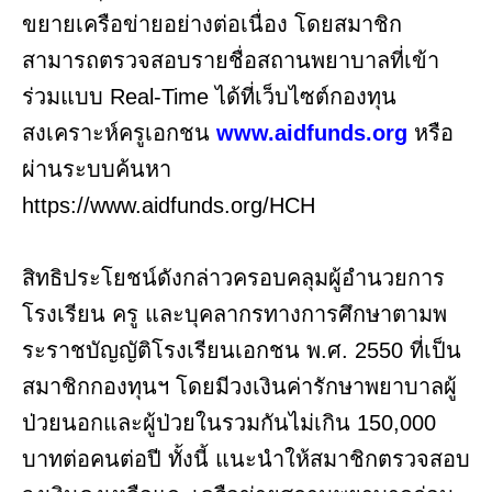
ขยายเครือข่ายอย่างต่อเนื่อง โดยสมาชิก
สามารถตรวจสอบรายชื่อสถานพยาบาลที่เข้า
ร่วมแบบ Real-Time ได้ที่เว็บไซต์กองทุน
สงเคราะห์ครูเอกชน
www.aidfunds.org
หรือ
ผ่านระบบค้นหา
https://www.aidfunds.org/HCH
สิทธิประโยชน์ดังกล่าวครอบคลุมผู้อำนวยการ
โรงเรียน ครู และบุคลากรทางการศึกษาตามพ
ระราชบัญญัติโรงเรียนเอกชน พ.ศ. 2550 ที่เป็น
สมาชิกกองทุนฯ โดยมีวงเงินค่ารักษาพยาบาลผู้
ป่วยนอกและผู้ป่วยในรวมกันไม่เกิน 150,000
บาทต่อคนต่อปี ทั้งนี้ แนะนำให้สมาชิกตรวจสอบ