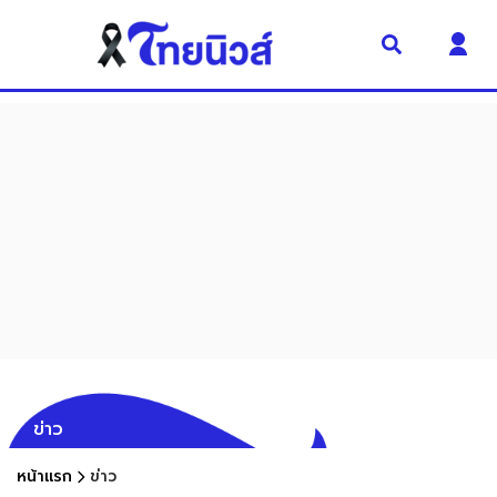
ข่าว
หน้าแรก
ข่าว