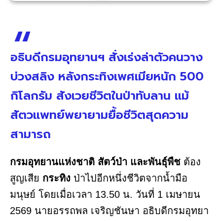
อธิบดีกรมอุทยานฯ สั่งเร่งล่าตัวคนวาง
บ่วงสลิง หลังกระทิงเพศเมียหนัก 500
กิโลกรัม สังเวยชีวิตในป่าทับลาน แม้
สัตวแพทย์พยายามยื้อชีวิตสุดความ
สามารถ
กรมอุทยานแห่งชาติ สัตว์ป่า และพันธุ์พืช
ต้อง
สูญเสีย
กระทิง
ป่าไปอีกหนึ่งชีวิตจากน้ำมือ
มนุษย์ โดยเมื่อเวลา 13.50 น. วันที่ 1 เมษายน
2569 นายอรรถพล เจริญชันษา อธิบดีกรมอุทยา