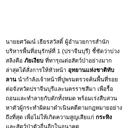
นายยศวัฒน์ เธียรสวัสดิ์ ผู้อำนวยการสำนัก
บริหารพื้นที่อนุรักษ์ที่ 1 (ปราจีนบุรี) ชี้ชัดว่าบ่วง
สลิงคือ
ภัยเงียบ
ที่ทารุณต่อสัตว์ป่าอย่างมาก
ล่าสุดได้สั่งการให้หัวหน้า
อุทยานแห่งชาติทับ
ลาน
นำกำลังเจ้าหน้าที่ปูพรมตรวจค้นพื้นที่รอย
ต่อจังหวัดปราจีนบุรีและนครราชสีมา เพื่อรื้อ
ถอนและทำลายกับดักทั้งหมด พร้อมเร่งสืบสวน
หาตัวผู้กระทำผิดมาดำเนินคดีตามกฎหมายอย่าง
ถึงที่สุด เพื่อไม่ให้เกิดความสูญเสียแก่
กระทิง
และสัตว์ป่าตัวอื่นอีกในอนาคต