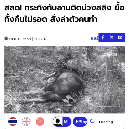
สลด! กระทิงทับลานติดบ่วงสลิง ยื้อ
ทั้งคืนไม่รอด สั่งล่าตัวคนทำ
แชร์
01 เม.ย. 2569 | 14:27 น.
Play
Loading...