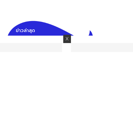
ข่าวล่าสุด