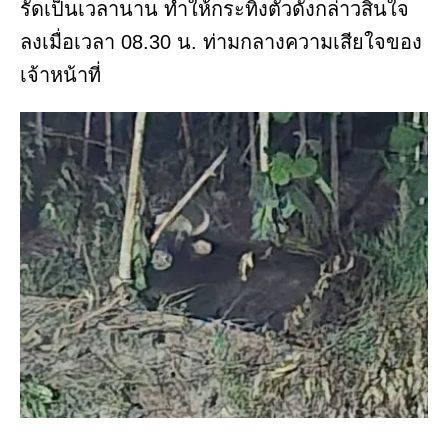
รัดเป็นเวลานาน ทำให้กระทิงตัวดังกล่าวสิ้นใจ
ลงเมื่อเวลา 08.30 น. ท่ามกลางความเสียใจของ
เจ้าหน้าที่