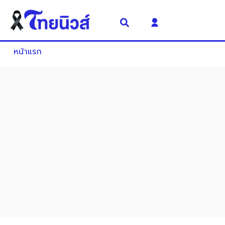
หน้าแรก