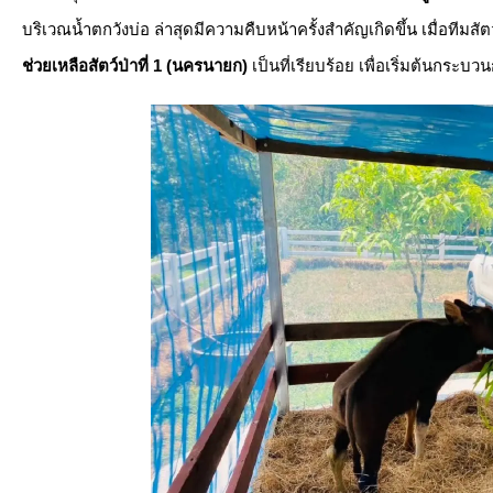
บริเวณน้ำตกวังบ่อ ล่าสุดมีความคืบหน้าครั้งสำคัญเกิดขึ้น เมื่อทีม
ช่วยเหลือสัตว์ป่าที่ 1 (นครนายก)
เป็นที่เรียบร้อย เพื่อเริ่มต้นกระ