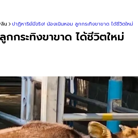
ลิน
ปาฏิหาริย์มีจริง! น้องเนินหอม ลูกกระทิงขาขาด ได้ชีวิตใหม่
 ลูกกระทิงขาขาด ได้ชีวิตใหม่