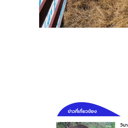
ข่าวที่เกี่ยวข้อง
วินา