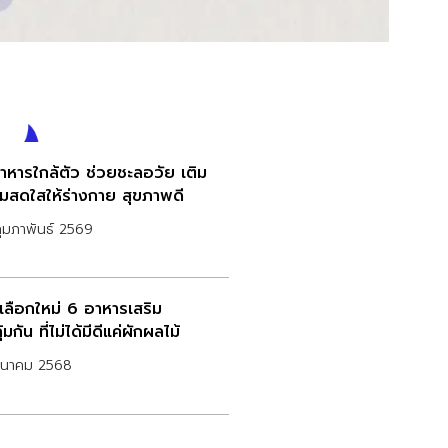
าหารใกล้ตัว ช่วยชะลอวัย เติม
มสดใสให้ร่างกาย สุขภาพดี
ุมภาพันธ์ 2569
เลือกใหม่ 6 อาหารเสริม
คุ้มกัน ที่ไม่ได้มีดีแค่ผักผลไม้
มีนาคม 2568