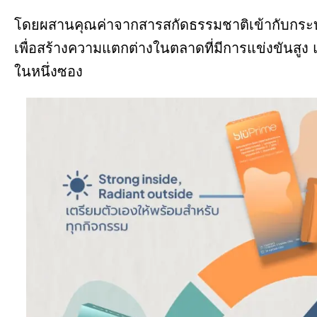
โดยผสานคุณค่าจากสารสกัดธรรมชาติเข้ากับกระ
เพื่อสร้างความแตกต่างในตลาดที่มีการแข่งขันส
ในหนึ่งซอง