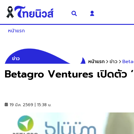
หน้าแรก
ข่าว
หน้าแรก
ข่าว
Betag
Betagro Ventures เปิดตัว ‘
19 มี.ค. 2569 | 15:38 น.