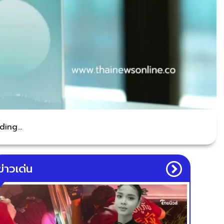
ing...
ข่าวเด่น