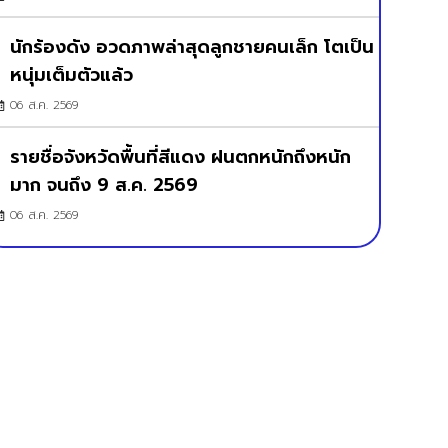
นักร้องดัง อวดภาพล่าสุดลูกชายคนเล็ก โตเป็น
หนุ่มเต็มตัวแล้ว
06 ส.ค. 2569
รายชื่อจังหวัดพื้นที่สีแดง ฝนตกหนักถึงหนัก
มาก จนถึง 9 ส.ค. 2569
06 ส.ค. 2569