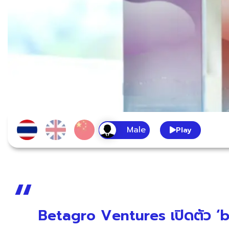
Play
Betagro Ventures เปิดตัว ‘b