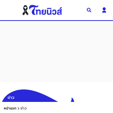
ข่าว
หน้าแรก
ข่าว