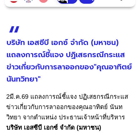
บริษัท เอสซีบี เอกซ์ จำกัด (มหาชน)
แถลงการณ์ชี้แจง ปฏิเสธกรณีกระแส
ข่าวเกี่ยวกับการลาออกของ"คุณอาทิตย์
นันทวิทยา"
2มี.ค.69 แถลงการณ์ชี้แจง ปฏิเสธกรณีกระแส
ข่าวเกี่ยวกับการลาออกของคุณอาทิตย์ นันท
วิทยา จากตำแหน่ง ประธานเจ้าหน้าที่บริหาร
บริษัท เอสซีบี เอกซ์ จำกัด (มหาชน)