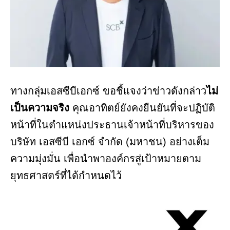
ทางกลุ่มเอสซีบีเอกซ์ ขอชี้แจงว่าข่าวดังกล่าว
ไม่
เป็นความจริง
คุณอาทิตย์ยังคงยืนยันที่จะปฏิบัติ
หน้าที่ในตำแหน่งประธานเจ้าหน้าที่บริหารของ
บริษัท เอสซีบี เอกซ์ จำกัด (มหาชน) อย่างเต็ม
ความมุ่งมั่น เพื่อนำพาองค์กรสู่เป้าหมายตาม
ยุทธศาสตร์ที่ได้กำหนดไว้