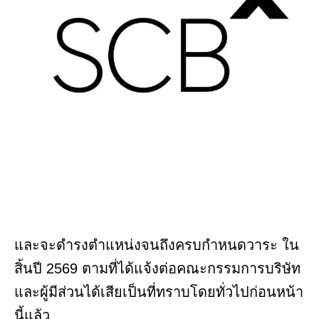
และจะดำรงตำแหน่งจนถึงครบกำหนดวาระ ใน
สิ้นปี 2569 ตามที่ได้แจ้งต่อคณะกรรมการบริษัท
และผู้มีส่วนได้เสียเป็นที่ทราบโดยทั่วไปก่อนหน้า
นี้แล้ว