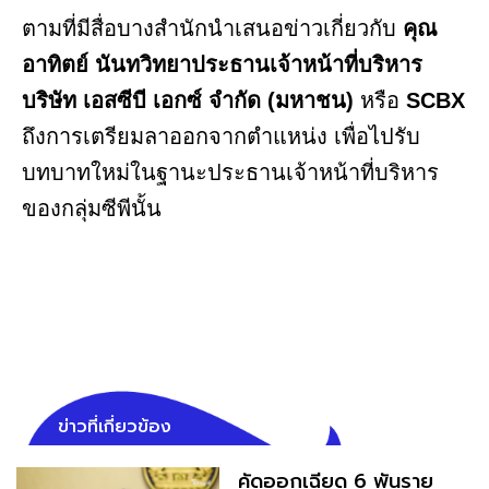
ตามที่มีสื่อบางสำนักนำเสนอข่าวเกี่ยวกับ
คุณ
อาทิตย์ นันทวิทยาประธานเจ้าหน้าที่บริหาร
บริษัท เอสซีบี เอกซ์ จำกัด (มหาชน)
หรือ
SCBX
ถึงการเตรียมลาออกจากตำแหน่ง เพื่อไปรับ
บทบาทใหม่ในฐานะประธานเจ้าหน้าที่บริหาร
ของกลุ่มซีพีนั้น
ข่าวที่เกี่ยวข้อง
คัดออกเฉียด 6 พันราย