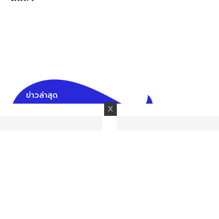
ข่าวล่าสุด