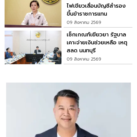
ไฟเขียวเลื่อนบัญชีสำรอง
ขึ้นข้าราชการแทน
09 สิงหาคม 2569
เช็กเกณฑ์เยียวยา รัฐบาล
เคาะจ่ายเงินช่วยเหลือ เหตุ
สลด นนทบุรี
09 สิงหาคม 2569