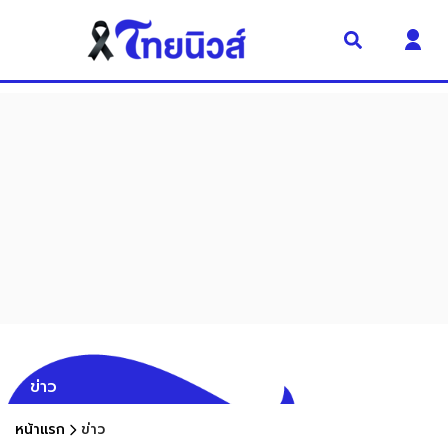
ข่าว
หน้าแรก
ข่าว