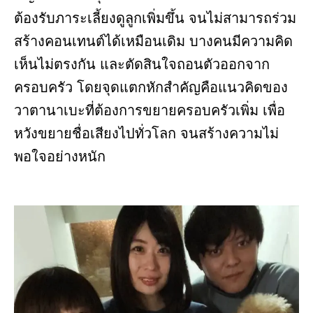
ต้องรับภาระเลี้ยงดูลูกเพิ่มขึ้น จนไม่สามารถร่วม
สร้างคอนเทนต์ได้เหมือนเดิม บางคนมีความคิด
เห็นไม่ตรงกัน และตัดสินใจถอนตัวออกจาก
ครอบครัว โดยจุดแตกหักสำคัญคือแนวคิดของ
วาตานาเบะที่ต้องการขยายครอบครัวเพิ่ม เพื่อ
หวังขยายชื่อเสียงไปทั่วโลก จนสร้างความไม่
พอใจอย่างหนัก