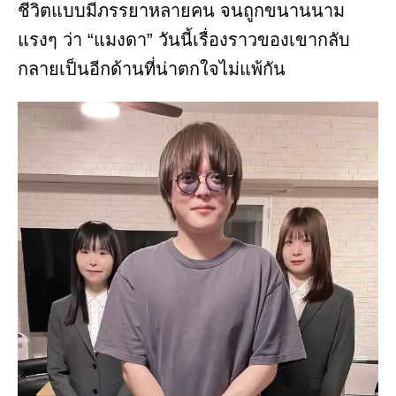
ชีวิตแบบมีภรรยาหลายคน จนถูกขนานนาม
แรงๆ ว่า “แมงดา” วันนี้เรื่องราวของเขากลับ
กลายเป็นอีกด้านที่น่าตกใจไม่แพ้กัน