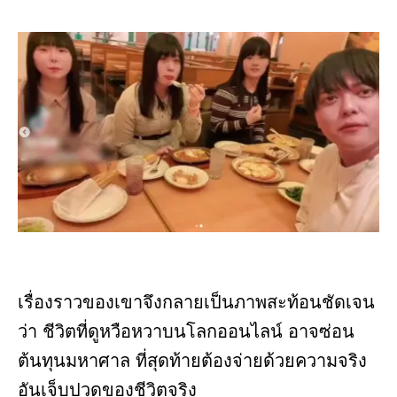
เรื่องราวของเขาจึงกลายเป็นภาพสะท้อนชัดเจน
ว่า ชีวิตที่ดูหวือหวาบนโลกออนไลน์ อาจซ่อน
ต้นทุนมหาศาล ที่สุดท้ายต้องจ่ายด้วยความจริง
อันเจ็บปวดของชีวิตจริง