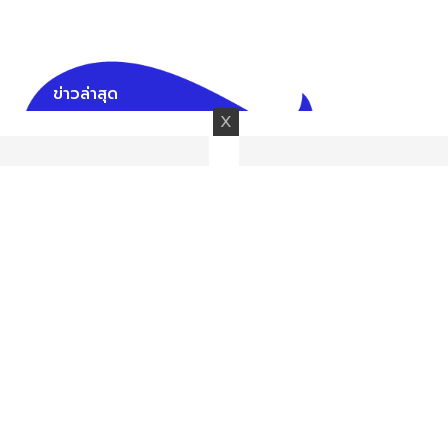
ข่าวล่าสุด