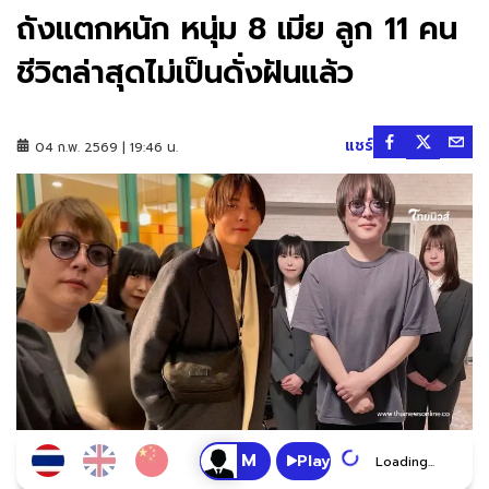
ถังแตกหนัก หนุ่ม 8 เมีย ลูก 11 คน
ชีวิตล่าสุดไม่เป็นดั่งฝันแล้ว
แชร์
04 ก.พ. 2569 | 19:46 น.
Play
Loading...