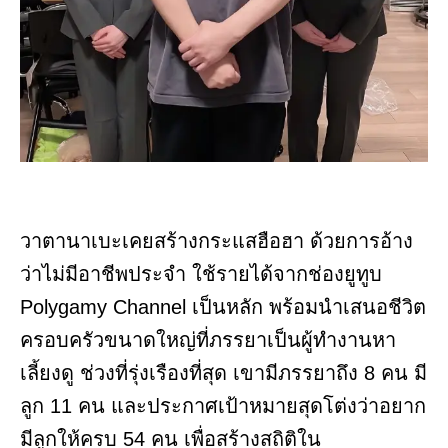
วาตานาเบะเคยสร้างกระแสฮือฮา ด้วยการอ้าง
ว่าไม่มีอาชีพประจำ ใช้รายได้จากช่องยูทูบ
Polygamy Channel เป็นหลัก พร้อมนำเสนอชีวิต
ครอบครัวขนาดใหญ่ที่ภรรยาเป็นผู้ทำงานหา
เลี้ยงดู ช่วงที่รุ่งเรืองที่สุด เขามีภรรยาถึง 8 คน มี
ลูก 11 คน และประกาศเป้าหมายสุดโต่งว่าอยาก
มีลูกให้ครบ 54 คน เพื่อสร้างสถิติใน