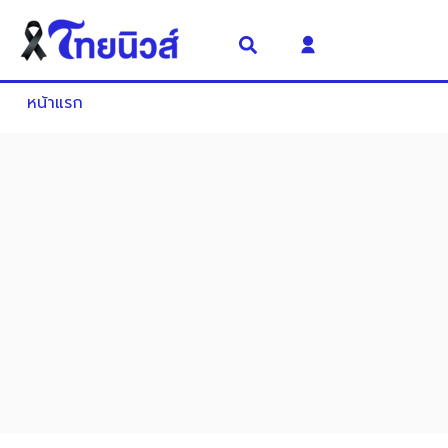
หน้าแรก