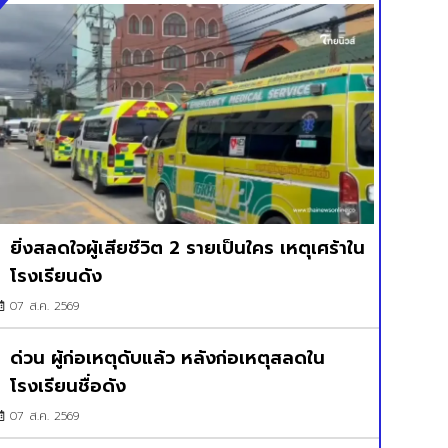
ยิ่งสลดใจผู้เสียชีวิต 2 รายเป็นใคร เหตุเศร้าใน
โรงเรียนดัง
07 ส.ค. 2569
ด่วน ผู้ก่อเหตุดับแล้ว หลังก่อเหตุสลดใน
โรงเรียนชื่อดัง
07 ส.ค. 2569