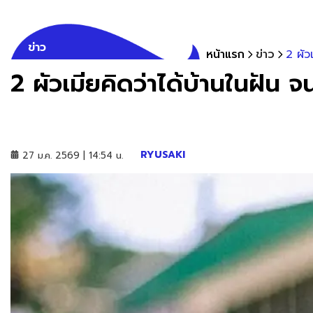
ข่าว
หน้าแรก
ข่าว
2 ผัว
2 ผัวเมียคิดว่าได้บ้านในฝัน 
RYUSAKI
27 ม.ค. 2569 | 14:54 น.