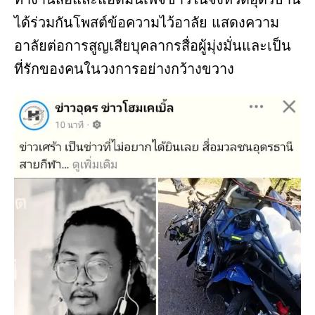
ได้ร่วมกันโพสต์ข้อความไว้อาลัย แสดงความ
อาลัยต่อการสูญเสียบุคลากรสื่อผู้มุ่งมั่นและเป็น
ที่รักของคนในวงการอย่างกว้างขวาง