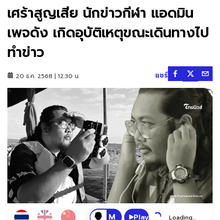
เศร้าสูญเสีย นักข่าวกีฬา แอดมิน
เพจดัง เกิดอุบัติเหตุขณะเดินทางไป
ทำข่าว
แชร์
20 ธ.ค. 2568 | 12:30 น.
Play
Loading...