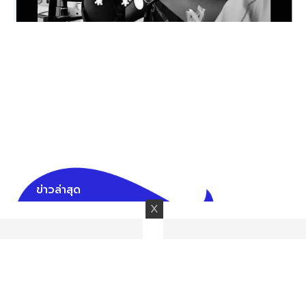
ข่าวล่าสุด