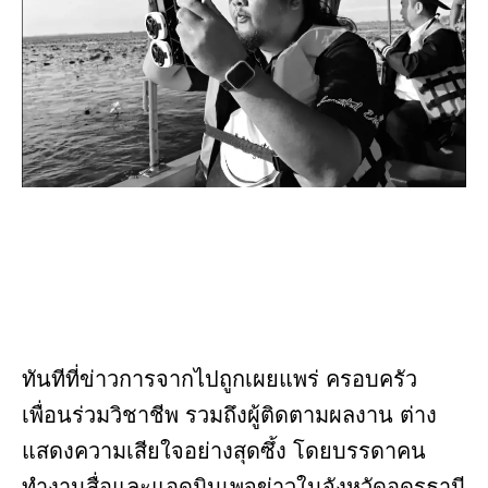
ทันทีที่ข่าวการจากไปถูกเผยแพร่ ครอบครัว
เพื่อนร่วมวิชาชีพ รวมถึงผู้ติดตามผลงาน ต่าง
แสดงความเสียใจอย่างสุดซึ้ง โดยบรรดาคน
ทำงานสื่อและแอดมินเพจข่าวในจังหวัดอุดรธานี