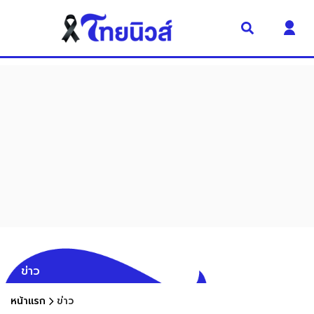
ข่าว
หน้าแรก
ข่าว