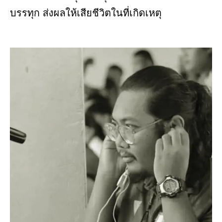
บรรทุก ส่งผลให้เสียชีวิตในที่เกิดเหตุ