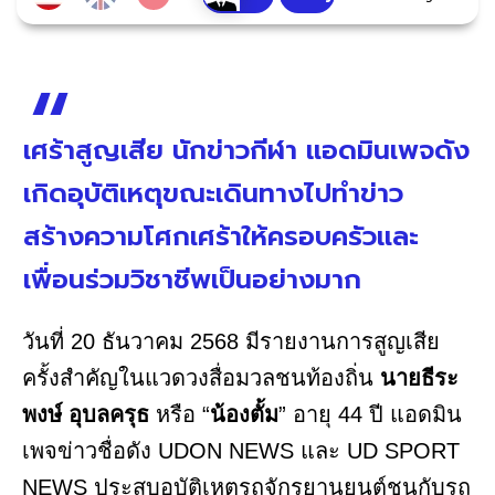
เศร้าสูญเสีย นักข่าวกีฬา แอดมินเพจดัง
เกิดอุบัติเหตุขณะเดินทางไปทำข่าว
สร้างความโศกเศร้าให้ครอบครัวและ
เพื่อนร่วมวิชาชีพเป็นอย่างมาก
วันที่ 20 ธันวาคม 2568 มีรายงานการสูญเสีย
ครั้งสำคัญในแวดวงสื่อมวลชนท้องถิ่น
นายธีระ
พงษ์ อุบลครุธ
หรือ “
น้องตั้ม
” อายุ 44 ปี แอดมิน
เพจข่าวชื่อดัง UDON NEWS และ UD SPORT
NEWS ประสบอุบัติเหตุรถจักรยานยนต์ชนกับรถ