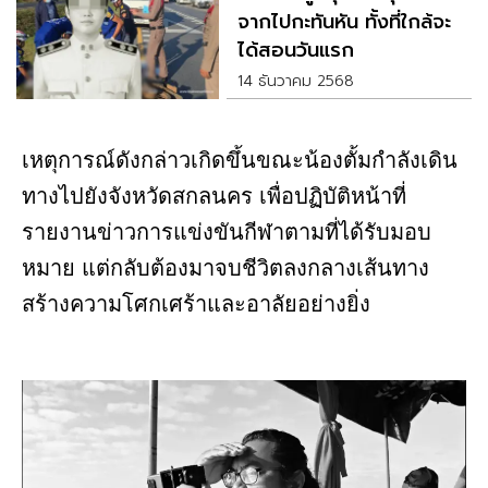
จากไปกะทันหัน ทั้งที่ใกล้จะ
ได้สอนวันแรก
14 ธันวาคม 2568
เหตุการณ์ดังกล่าวเกิดขึ้นขณะน้องตั้มกำลังเดิน
ทางไปยังจังหวัดสกลนคร เพื่อปฏิบัติหน้าที่
รายงานข่าวการแข่งขันกีฬาตามที่ได้รับมอบ
หมาย แต่กลับต้องมาจบชีวิตลงกลางเส้นทาง
สร้างความโศกเศร้าและอาลัยอย่างยิ่ง