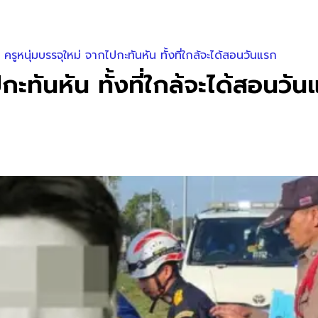
 ครูหนุ่มบรรจุใหม่ จากไปกะทันหัน ทั้งที่ใกล้จะได้สอนวันแรก
กะทันหัน ทั้งที่ใกล้จะได้สอนวั