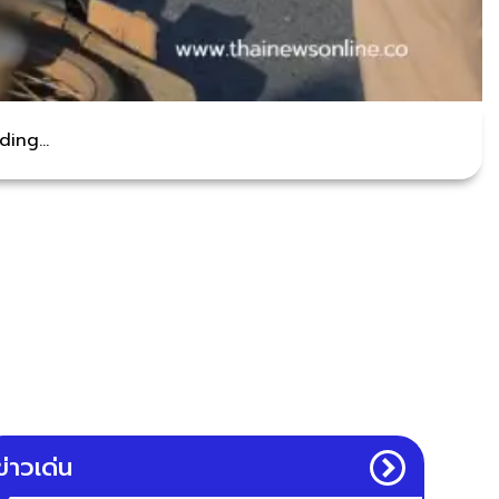
ing...
ข่าวเด่น