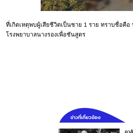
ที่เกิดเหตุพบผู้เสียชีวิตเป็นชาย 1 ราย ทราบชื่อคือ 
โรงพยาบาลนางรองเพื่อชันสูตร
ข่าวที่เกี่ยวข้อง
อาล