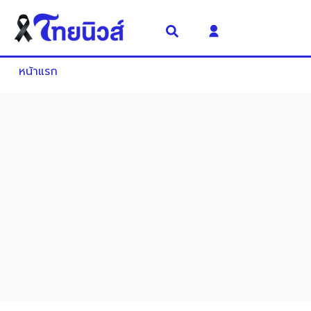
หน้าแรก