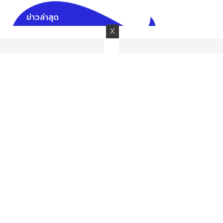
ข่าวล่าสุด