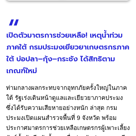
เปิดตัวมาตรการช่วยเหลือ! เหตุน้ำท่วม
ภาคใต้ กรมประมงเยียวยาเกษตรกรภาค
ใต้ บ่อปลา–กุ้ง–กระชัง ได้สิทธิตาม
เกณฑ์ใหม่
ท่ามกลางผลกระทบจากอุทกภัยครั้งใหญ่ในภาค
ใต้ รัฐเร่งเดินหน้าดูแลและเยียวยาภาคประมง
ซึ่งได้รับความเสียหายอย่างหนัก ล่าสุด กรม
ประมงเปิดแผนสำรวจพื้นที่ 9 จังหวัด พร้อม
ประกาศมาตรการช่วยเหลือเกษตรกรผู้เพาะเลี้ยง