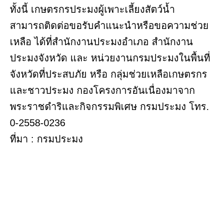
ทั้งนี้ เกษตรกรประมงผู้เพาะเลี้ยงสัตว์น้ำ
สามารถติดต่อขอรับคำแนะนำหรือขอความช่วย
เหลือ ได้ที่สำนักงานประมงอำเภอ สำนักงาน
ประมงจังหวัด และ หน่วยงานกรมประมงในพื้นที่
จังหวัดที่ประสบภัย หรือ กลุ่มช่วยเหลือเกษตรกร
และชาวประมง กองโครงการอันเนื่องมาจาก
พระราชดำริและกิจกรรมพิเศษ กรมประมง โทร.
0-2558-0236
ที่มา : กรมประมง