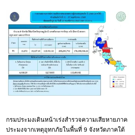
กรมประมงเดินหน้าเร่งสำรวจความเสียหายภาค
ประมงจากเหตุอุทกภัยในพื้นที่ 9 จังหวัดภาคใต้