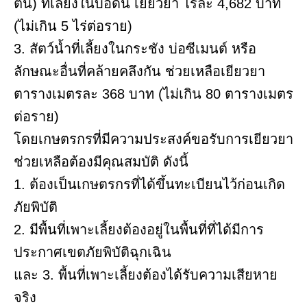
ต้น) ที่เลี้ยงในบ่อดิน เยียวยา ไร่ละ 4,682 บาท
(ไม่เกิน 5 ไร่ต่อราย)
3. สัตว์น้ำที่เลี้ยงในกระชัง บ่อซีเมนต์ หรือ
ลักษณะอื่นที่คล้ายคลึงกัน ช่วยเหลือเยียวยา
ตารางเมตรละ 368 บาท (ไม่เกิน 80 ตารางเมตร
ต่อราย)
โดยเกษตรกรที่มีความประสงค์ขอรับการเยียวยา
ช่วยเหลือต้องมีคุณสมบัติ ดังนี้
1. ต้องเป็นเกษตรกรที่ได้ขึ้นทะเบียนไว้ก่อนเกิด
ภัยพิบัติ
2. มีพื้นที่เพาะเลี้ยงต้องอยู่ในพื้นที่ที่ได้มีการ
ประกาศเขตภัยพิบัติฉุกเฉิน
และ 3. พื้นที่เพาะเลี้ยงต้องได้รับความเสียหาย
จริง