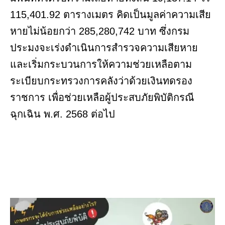
115,401.92 ตารางเมตร คิดเป็นมูลค่าความเสีย
หายไม่น้อยกว่า 285,280,742 บาท ซึ่งกรม
ประมงจะเร่งดำเนินการสำรวจความเสียหาย
และเริ่มกระบวนการให้ความช่วยเหลือตาม
ระเบียบกระทรวงการคลังว่าด้วยเงินทดรอง
ราชการ เพื่อช่วยเหลือผู้ประสบภัยพิบัติกรณี
ฉุกเฉิน พ.ศ. 2568 ต่อไป