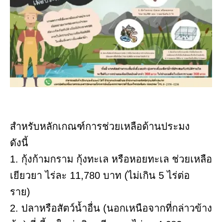
สำหรับหลักเกณฑ์การช่วยเหลือด้านประมง
ดังนี้
1. กุ้งก้ามกราม กุ้งทะเล หรือหอยทะเล ช่วยเหลือ
เยียวยา ไร่ละ 11,780 บาท (ไม่เกิน 5 ไร่ต่อ
ราย)
2. ปลาหรือสัตว์น้ำอื่น (นอกเหนือจากที่กล่าวข้าง