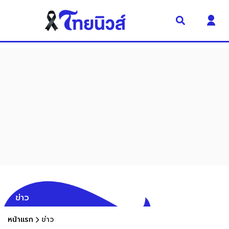
ข่าว
หน้าแรก
ข่าว