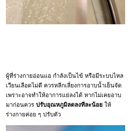
ผู้ที่ร่างกายอ่อนแอ กำลังเป็นไข้ หรือมีระบบไหล
เวียนเลือดไม่ดี ควรหลีกเลี่ยงการอาบน้ำเย็นจัด
เพราะอาจทำให้อาการแย่ลงได้ หากไม่เคยอาบ
มาก่อนควร
ปรับอุณหภูมิลดลงทีละน้อย
ให้
ร่างกายค่อย ๆ ปรับตัว