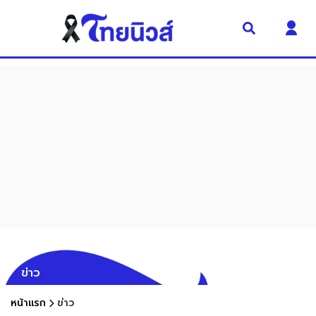
ข่าว
หน้าแรก
ข่าว