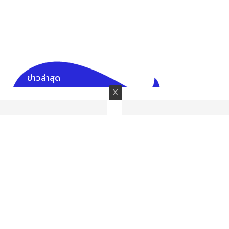
ข่าวล่าสุด