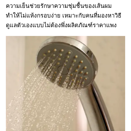
ความเย็นช่วยรักษาความชุ่มชื้นของเส้นผม
ทำให้ไม่แห้งกรอบง่าย เหมาะกับคนที่มองหาวิธี
ดูแลตัวเองแบบไม่ต้องพึ่งผลิตภัณฑ์ราคาแพง