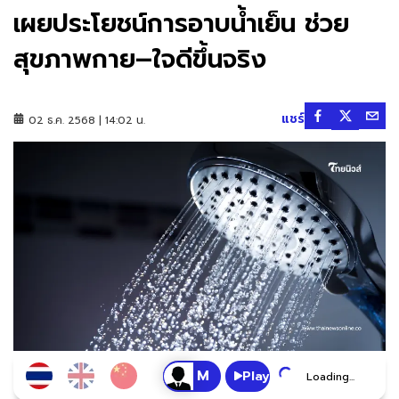
เผยประโยชน์การอาบน้ำเย็น ช่วย
สุขภาพกาย–ใจดีขึ้นจริง
แชร์
02 ธ.ค. 2568 | 14:02 น.
Play
Loading...