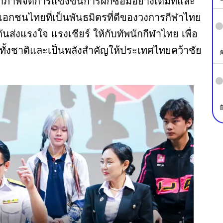
จ้าภาพจัดการแข่งขันการฝึกซ้อมอย่างเต็มที่และ
คเอกชนไทยที่เป็นพันธมิตรที่ดีของวงการกีฬาไทย
นส่งแรงใจ แรงเชียร์ ให้กับทัพนักกีฬาไทย เพื่อ
้งชาติและเป็นพลังสำคัญให้ประเทศไทยคว้าชัย