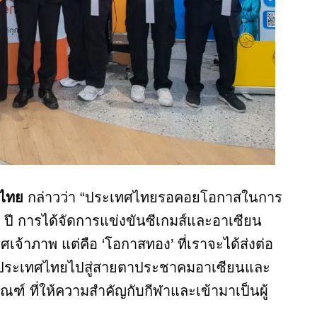
ทศไทย
กล่าวว่า “ประเทศไทยรอคอยโอกาสในการ
 ปี การได้จัดการแข่งขันซีเกมส์และอาเซียน
ทศเจ้าภาพ แต่คือ ‘โอกาสทอง’ ที่เราจะได้ส่งต่อ
งประเทศไทยไปสู่สายตาประชาคมอาเซียนและ
์ ที่ให้ความสำคัญกับกีฬาและเข้ามาเป็นผู้