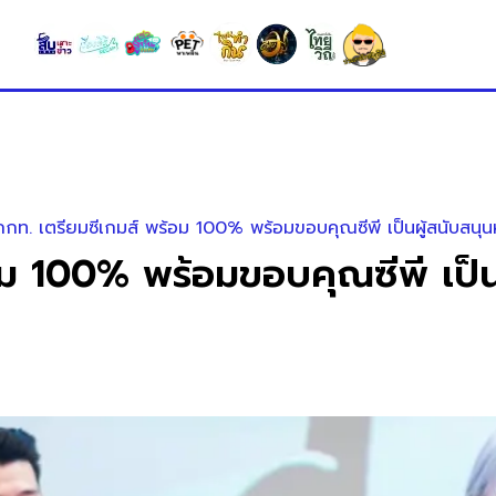
า กกท. เตรียมซีเกมส์ พร้อม 100% พร้อมขอบคุณซีพี เป็นผู้สนับสนุน
้อม 100% พร้อมขอบคุณซีพี เป็น