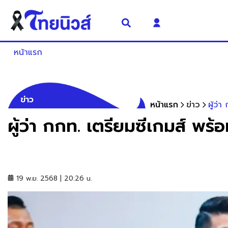
หน้าแรก
ข่าว
หน้าแรก
ข่าว
ผู้ว่
ผู้ว่า กกท. เตรียมซีเกมส์ พร
19 พ.ย. 2568 | 20:26 น.