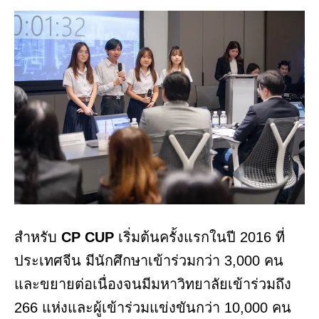
สำหรับ
CP CUP
เริ่มต้นครั้งแรกในปี 2016 ที่
ประเทศจีน มีนักศึกษาเข้าร่วมกว่า 3,000 คน
และขยายต่อเนื่องจนมีมหาวิทยาลัยเข้าร่วมถึง
266 แห่งและผู้เข้าร่วมแข่งขันกว่า 10,000 คน