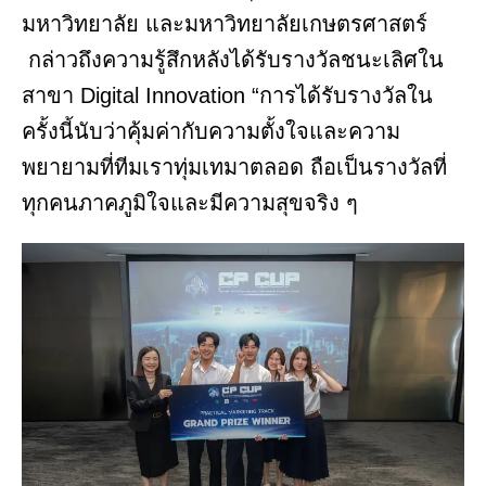
มหาวิทยาลัย และมหาวิทยาลัยเกษตรศาสตร์
กล่าวถึงความรู้สึกหลังได้รับรางวัลชนะเลิศใน
สาขา Digital Innovation “การได้รับรางวัลใน
ครั้งนี้นับว่าคุ้มค่ากับความตั้งใจและความ
พยายามที่ทีมเราทุ่มเทมาตลอด ถือเป็นรางวัลที่
ทุกคนภาคภูมิใจและมีความสุขจริง ๆ