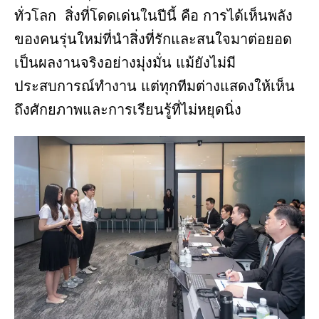
ทั่วโลก สิ่งที่โดดเด่นในปีนี้ คือ การได้เห็นพลัง
ของคนรุ่นใหม่ที่นำสิ่งที่รักและสนใจมาต่อยอด
เป็นผลงานจริงอย่างมุ่งมั่น แม้ยังไม่มี
ประสบการณ์ทำงาน แต่ทุกทีมต่างแสดงให้เห็น
ถึงศักยภาพและการเรียนรู้ที่ไม่หยุดนิ่ง