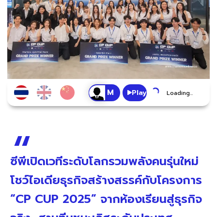
Play
Loading...
ซีพีเปิดเวทีระดับโลกรวมพลังคนรุ่นใหม่
โชว์ไอเดียธุรกิจสร้างสรรค์กับโครงการ
“CP CUP 2025” จากห้องเรียนสู่ธุรกิจ