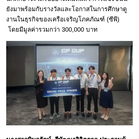
ยังมาพร้อมกับรางวัลและโอกาสในการศึกษาดู
งานในธุรกิจของเครือเจริญโภคภัณฑ์ (ซีพี)
โดยมีมูลค่ารวมกว่า 300,000 บาท