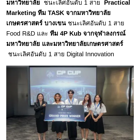
มหาวิทยาลัย
ชนะเลิศอันดับ 1 สาย
Practical
Marketing ทีม TASK จากมหาวิทยาลัย
เกษตรศาสตร์ บางเขน
ชนะเลิศอันดับ 1 สาย
Food R&D และ
ทีม 4P Kub จากจุฬาลงกรณ์
มหาวิทยาลัย และมหาวิทยาลัยเกษตรศาสตร์
ชนะเลิศอันดับ 1 สาย Digital Innovation