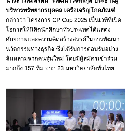
นางสาวพิมลรัตน์ รีพัฒนาวิจิตรกุล ประธานผู้
บริหารทรัพยากรบุคคล เครือเจริญโภคภัณฑ์
กล่าวว่า โครงการ CP Cup 2025 เป็นเวทีที่เปิด
โอกาสให้นิสิตนักศึกษาทั่วประเทศได้แสดง
ศักยภาพและความคิดสร้างสรรค์ในการพัฒนา
นวัตกรรมทางธุรกิจ ซึ่งได้รับการตอบรับอย่าง
ล้นหลามจากคนรุ่นใหม่ โดยมีผู้สมัครเข้าร่วม
มากถึง 157 ทีม จาก 23 มหาวิทยาลัยทั่วไทย