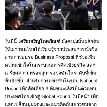
ในปีนี้
เครือเจริญโภคภัณฑ์
ยังคงมุ่งมั่นผลักดัน
ให้เยาวชนไทยได้เรียนรู้จากประสบการณ์จริง
ผ่านการอบรม Business Proposal ที่ช่วยเพิ่ม
ความเข้าใจในกระบวนการคิดเชิงธุรกิจ และ
เตรียมความพร้อมสู่การแข่งขันในระดับที่เข้ม
ข้นยิ่งขึ้น สำหรับการแข่งขันในรอบ National
Round เพื่อคัดเลือก 3 ทีมชนะเลิศเป็นตัวแทน
ประเทศไทยเข้าสู่ Global Round ในปีหน้า เพื่อ
แลกเปลี่ยนมุมมองและแนวคิดกับเยาวชนจาก