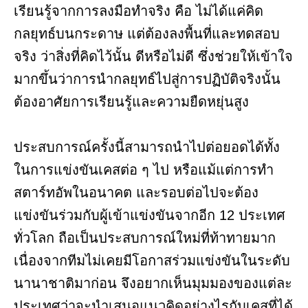
เรียนรู้จากการลงมือทำจริง คือ ไม่ได้แค่คิด
กลยุทธ์บนกระดาษ แต่ต้องลงพื้นที่และทดสอบ
จริง ว่าสิ่งที่คิดไว้นั้น ดีหรือไม่ดี ซึ่งช่วยให้เข้าใจ
มากขึ้นว่าการนำกลยุทธ์ไปสู่การปฏิบัติจริงนั้น
ต้องอาศัยการเรียนรู้และความยืดหยุ่นสูง
ประสบการณ์ครั้งนี้สามารถนำไปต่อยอดได้ทั้ง
ในการแข่งขันเคสต่อ ๆ ไป หรือแม้แต่การทำ
สตาร์ทอัพในอนาคต และรอบต่อไปจะต้อง
แข่งขันร่วมกับผู้เข้าแข่งขันจากอีก 12 ประเทศ
ทั่วโลก ถือเป็นประสบการณ์ใหม่ที่ท้าทายมาก
เนื่องจากทีมไม่เคยมีโอกาสร่วมแข่งขันในระดับ
นานาชาติมาก่อน จึงอยากเห็นมุมมองของแต่ละ
ประเทศว่าจะนำเสนอแนวคิดอย่างไรกับเคสที่ได้