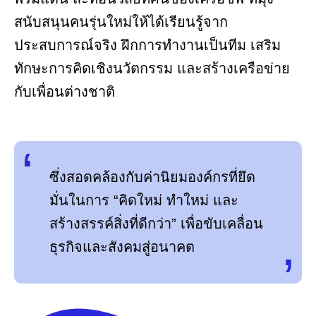
สนับสนุนคนรุ่นใหม่ให้ได้เรียนรู้จาก
ประสบการณ์จริง ฝึกการทำงานเป็นทีม เสริม
ทักษะการคิดเชิงนวัตกรรม และสร้างเครือข่าย
กับเพื่อนต่างชาติ
ซึ่งสอดคล้องกับค่านิยมองค์กรที่ยึด
มั่นในการ “คิดใหม่ ทำใหม่ และ
สร้างสรรค์สิ่งที่ดีกว่า” เพื่อขับเคลื่อน
ธุรกิจและสังคมสู่อนาคต