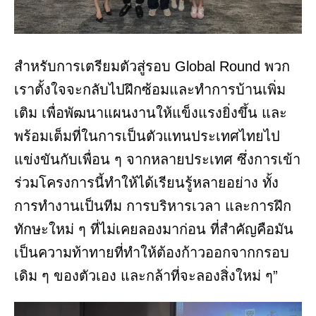
สำหรับการเตรียมตัวสู่รอบ Global Round พวก
เราตั้งใจจะกลับไปฝึกซ้อมและทำการบ้านเพิ่ม
เติม เพื่อพัฒนาแผนงานให้แข็งแรงยิ่งขึ้น และ
พร้อมเต็มที่ในการเป็นตัวแทนประเทศไทยไป
แข่งขันกับเพื่อน ๆ จากหลายประเทศ ซึ่งการเข้า
ร่วมโครงการนี้ทำให้ได้เรียนรู้หลายอย่าง ทั้ง
การทำงานเป็นทีม การบริหารเวลา และการฝึก
ทักษะใหม่ ๆ ที่ไม่เคยลองมาก่อน ที่สำคัญคือมัน
เป็นความท้าทายที่ทำให้ต้องก้าวออกจากกรอบ
เดิม ๆ ของตัวเอง และกล้าที่จะลองสิ่งใหม่ ๆ”