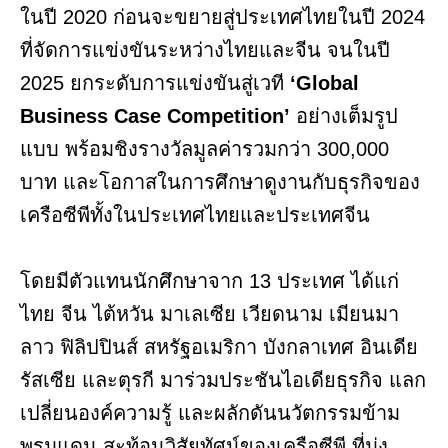
ในปี 2020 ก่อนจะขยายสู่ประเทศไทยในปี 2024
ที่จัดการแข่งขันระหว่างไทยและจีน จนในปี
2025 ยกระดับการแข่งขันสู่เวที
‘Global
Business Case Competition’
อย่างเต็มรูป
แบบ พร้อมชิงรางวัลมูลค่ารวมกว่า 300,000
บาท และโอกาสในการศึกษาดูงานกับธุรกิจของ
เครือซีพีทั้งในประเทศไทยและประเทศจีน
โดยมีตัวแทนนักศึกษาจาก 13 ประเทศ ได้แก่
ไทย จีน ไต้หวัน มาเลเซีย เวียดนาม เมียนมา
ลาว ฟิลิปปินส์ สหรัฐอเมริกา บังกลาเทศ อินเดีย
รัสเซีย และตุรกี มาร่วมประชันไอเดียธุรกิจ แลก
เปลี่ยนองค์ความรู้ และผลักดันนวัตกรรมข้าม
พรมแดน สะท้อนวิสัยทัศน์ของเครือซีพี ที่มุ่ง