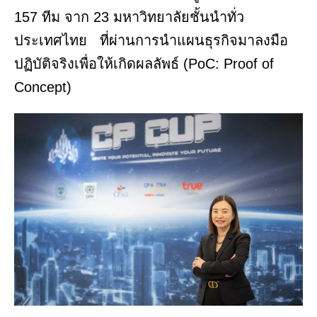
157 ทีม จาก 23 มหาวิทยาลัยชั้นนำทั่ว
ประเทศไทย ที่ผ่านการนำแผนธุรกิจมาลงมือ
ปฏิบัติจริงเพื่อให้เกิดผลลัพธ์ (PoC: Proof of
Concept)