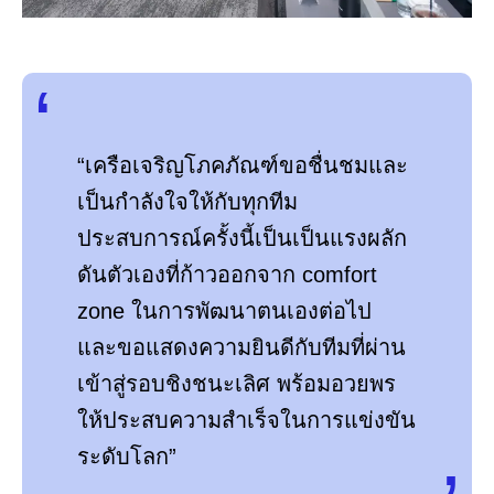
“เครือเจริญโภคภัณฑ์ขอชื่นชมและ
เป็นกำลังใจให้กับทุกทีม
ประสบการณ์ครั้งนี้เป็นเป็นแรงผลัก
ดันตัวเองที่ก้าวออกจาก comfort
zone ในการพัฒนาตนเองต่อไป
และขอแสดงความยินดีกับทีมที่ผ่าน
เข้าสู่รอบชิงชนะเลิศ พร้อมอวยพร
ให้ประสบความสำเร็จในการแข่งขัน
ระดับโลก”