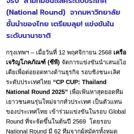
จริง สามทีมชนะเลิศระดับประเทศ
(National Round) จากมหาวิทยาลัย
ชั้นนำของไทย เตรียมลุย! แข่งขันใน
ระดับนานาชาติ
กรุงเทพฯ – เมื่อวันที่ 12 พฤศจิกายน 2568
เครือ
เจริญโภคภัณฑ์ (ซีพี)
จัดการแข่งขันนำเสนอไอ
เดียเพื่อต่อยอดทางด้านธุรกิจ รอบชิงชนะเลิศ
ระดับประเทศไทย
“CP CUP: Thailand
National Round 2025”
เพื่อเฟ้นหาสุดยอดทีม
เยาวชนคนรุ่นใหม่จากทั่วประเทศ เป็นตัวแทน
ของประเทศไทย เข้าร่วมแข่งขันในรอบ Global
Round ที่จะจัดขึ้นในต้นปี 2569 โดยรอบ
National Round มี 62 ทีมจากผู้สมัครทั้งหมด