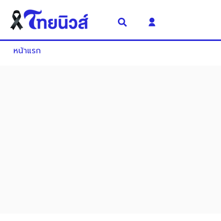
หน้าแรก