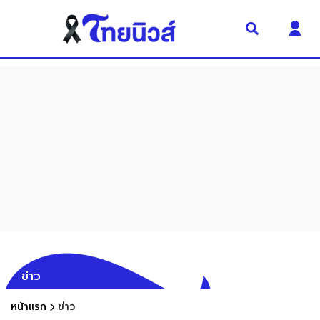
ข่าว
หน้าแรก
ข่าว