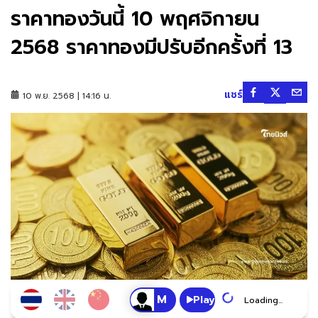
ราคาทองวันนี้ 10 พฤศจิกายน
2568 ราคาทองมีปรับอีกครั้งที่ 13
แชร์
10 พ.ย. 2568 | 14:16 น.
Play
Loading...