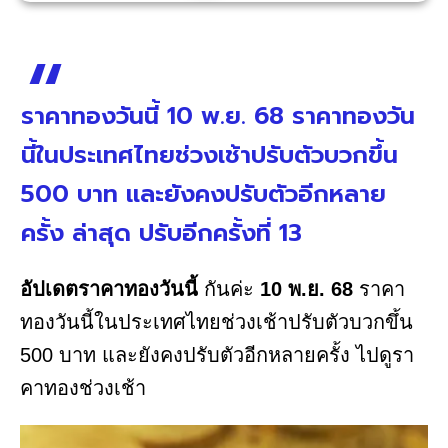
ราคาทองวันนี้ 10 พ.ย. 68 ราคาทองวัน
นี้ในประเทศไทยช่วงเช้าปรับตัวบวกขึ้น
500 บาท และยังคงปรับตัวอีกหลาย
ครั้ง ล่าสุด ปรับอีกครั้งที่ 13
อัปเดตราคาทองวันนี้
กันค่ะ
10 พ.ย. 68
ราคา
ทองวันนี้ในประเทศไทยช่วงเช้าปรับตัวบวกขึ้น
500 บาท และยังคงปรับตัวอีกหลายครั้ง ไปดูรา
คาทองช่วงเช้า