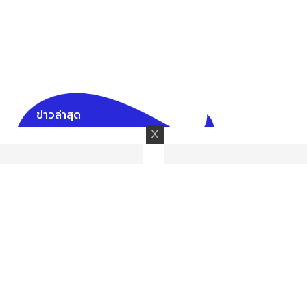
ข่าวล่าสุด