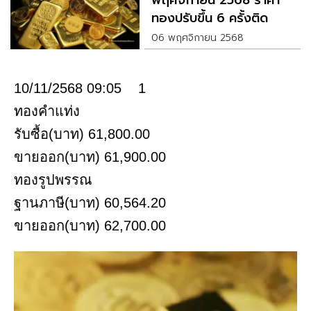
พฤศจิกายน 2568 ราคา
ทองปรับขึ้น 6 ครั้งติด
06 พฤศจิกายน 2568
10/11/2568 09:05 1
ทองคำแท่ง
รับซื้อ(บาท) 61,800.00
ขายออก(บาท) 61,900.00
ทองรูปพรรณ
ฐานภาษี(บาท) 60,564.20
ขายออก(บาท) 62,700.00