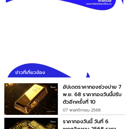
ข่าวที่เกี่ยวข้อง
อัปเดตราคาทองช่วงบ่าย 7
พ.ย. 68 ราคาทองวันนี้ปรับ
ตัวอีกครั้งที่ 10
07 พฤศจิกายน 2568
ราคาทองวันนี้ วันที่ 6