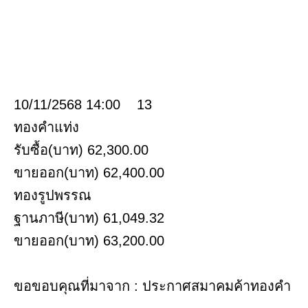
10/11/2568 14:00 13
ทองคำแท่ง
รับซื้อ(บาท) 62,300.00
ขายออก(บาท) 62,400.00
ทองรูปพรรณ
ฐานภาษี(บาท) 61,049.32
ขายออก(บาท) 63,200.00
ขอขอบคุณที่มาจาก : ประกาศสมาคมค้าทองคำ