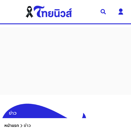
ข่าว
หน้าแรก
ข่าว