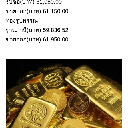
รับซื้อ(บาท) 61,050.00
ขายออก(บาท) 61,150.00
ทองรูปพรรณ
ฐานภาษี(บาท) 59,836.52
ขายออก(บาท) 61,950.00