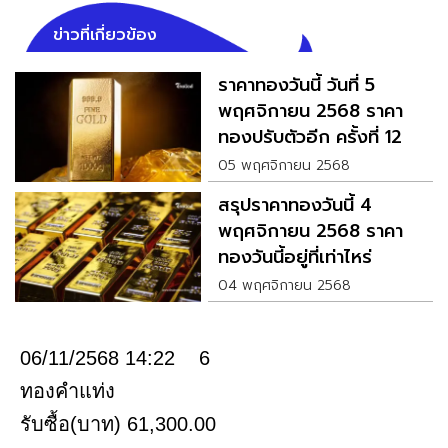
ข่าวที่เกี่ยวข้อง
ราคาทองวันนี้ วันที่ 5
พฤศจิกายน 2568 ราคา
ทองปรับตัวอีก ครั้งที่ 12
05 พฤศจิกายน 2568
สรุปราคาทองวันนี้ 4
พฤศจิกายน 2568 ราคา
ทองวันนี้อยู่ที่เท่าไหร่
04 พฤศจิกายน 2568
06/11/2568 14:22 6
ทองคำแท่ง
รับซื้อ(บาท) 61,300.00