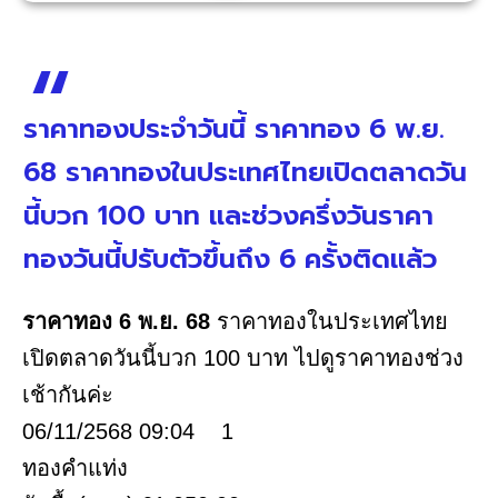
ราคาทองประจำวันนี้ ราคาทอง 6 พ.ย.
68 ราคาทองในประเทศไทยเปิดตลาดวัน
นี้บวก 100 บาท และช่วงครึ่งวันราคา
ทองวันนี้ปรับตัวขึ้นถึง 6 ครั้งติดแล้ว
ราคาทอง 6 พ.ย. 68
ราคาทองในประเทศไทย
เปิดตลาดวันนี้บวก 100 บาท ไปดูราคาทองช่วง
เช้ากันค่ะ
06/11/2568 09:04 1
ทองคำแท่ง