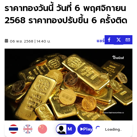
ราคาทองวันนี้ วันที่ 6 พฤศจิกายน
2568 ราคาทองปรับขึ้น 6 ครั้งติด
แชร์
06 พ.ย. 2568 | 14:40 น.
Play
Loading...