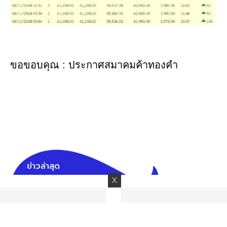
ขอขอบคุณ : ประกาศสมาคมค้าทองคำ
ข่าวล่าสุด