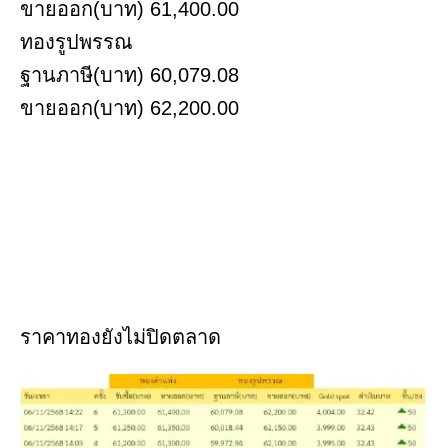
ขายออก(บาท) 61,400.00
ทองรูปพรรณ
ฐานภาษี(บาท) 60,079.08
ขายออก(บาท) 62,200.00
ราคาทองยังไม่ปิดตลาด