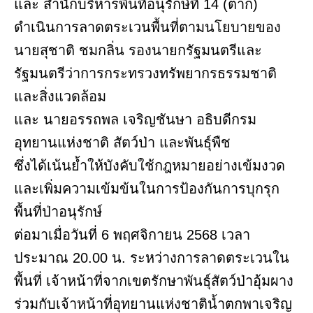
และ สำนักบริหารพื้นที่อนุรักษ์ที่ 14 (ตาก)
ดำเนินการลาดตระเวนพื้นที่ตามนโยบายของ
นายสุชาติ ชมกลิ่น รองนายกรัฐมนตรีและ
รัฐมนตรีว่าการกระทรวงทรัพยากรธรรมชาติ
และสิ่งแวดล้อม
และ นายอรรถพล เจริญชันษา อธิบดีกรม
อุทยานแห่งชาติ สัตว์ป่า และพันธุ์พืช
ซึ่งได้เน้นย้ำให้บังคับใช้กฎหมายอย่างเข้มงวด
และเพิ่มความเข้มข้นในการป้องกันการบุกรุก
พื้นที่ป่าอนุรักษ์
ต่อมาเมื่อวันที่ 6 พฤศจิกายน 2568 เวลา
ประมาณ 20.00 น. ระหว่างการลาดตระเวนใน
พื้นที่ เจ้าหน้าที่จากเขตรักษาพันธุ์สัตว์ป่าอุ้มผาง
ร่วมกับเจ้าหน้าที่อุทยานแห่งชาติน้ำตกพาเจริญ