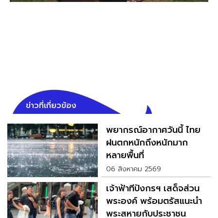
ข่าวที่เกี่ยวข้อง
พยากรณ์อากาศวันนี้ ไทย
ฝนตกหนักถึงหนักมาก
หลายพื้นที่
06 สิงหาคม 2569
เจ้าฟ้าทีปังกรฯ เสด็จส่วน
พระองค์ พร้อมตรัสแนะนำ
พระสหายกับประชาชน