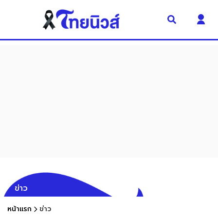
ข่าว
หน้าแรก
ข่าว