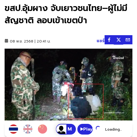
ขสป.อุ้มผาง จับเยาวชนไทย–ผู้ไม่มี
สัญชาติ ลอบเข้าเขตป่า
แชร์
08 พ.ย. 2568 | 20:41 น.
Play
Loading...