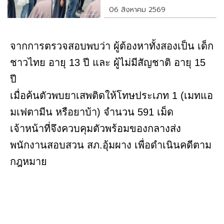
06 สิงหาคม 2569
จากการตรวจสอบพบว่า ผู้ต้องหาทั้งสองเป็น เด็ก
ชาวไทย อายุ 13 ปี และ ผู้ไม่มีสัญชาติ อายุ 15
ปี
เมื่อค้นตัวพบยาเสพติดให้โทษประเภท 1 (เมทแอ
มเฟตามีน หรือยาบ้า) จำนวน 591 เม็ด
เจ้าหน้าที่จึงควบคุมตัวพร้อมของกลางส่ง
พนักงานสอบสวน สภ.อุ้มผาง เพื่อดำเนินคดีตาม
กฎหมาย