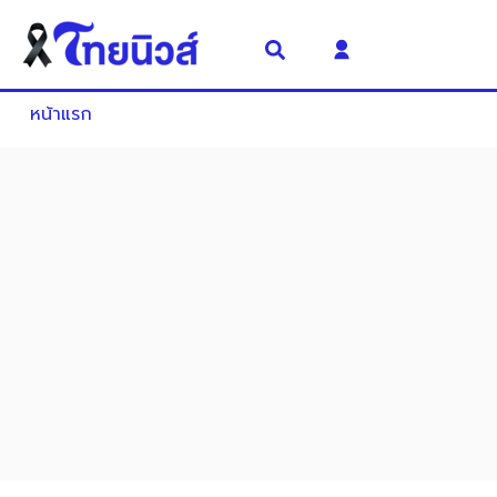
หน้าแรก