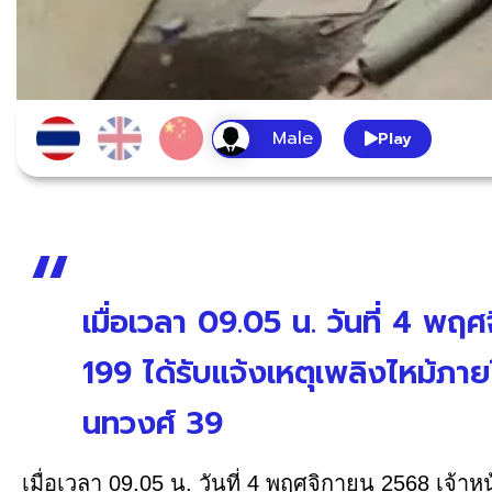
Play
เมื่อเวลา 09.05 น. วันที่ 4 พฤ
199 ได้รับแจ้งเหตุเพลิงไหม้ภา
นทวงศ์ 39
เมื่อเวลา 09.05 น. วันที่ 4 พฤศจิกายน 2568 เจ้าหน