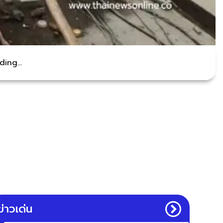
ing...
ข่าวเด่น