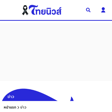
ข่าว
หน้าแรก
ข่าว