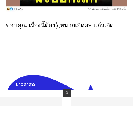
ขอบคุณ เรื่องนี้ต้องรู้,ทนายเกิดผล แก้วเกิด
ข่าวล่าสุด