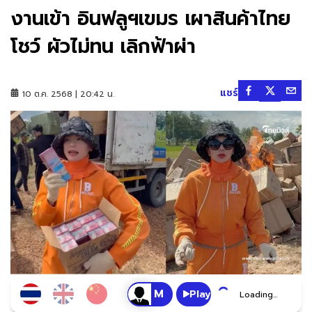
งานเข้า อินฟลูฯเขมร เผาสินค้าไทย
โชว์ ผัวไม่ทน เลิกฟ้าผ่า
แชร์
10 ต.ค. 2568 | 20:42 น.
Play
Loading...