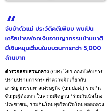
จับม้าตัวแม่ ประวัติคดีเพียบ พบเป็น
เครือข่ายฟอกเงินอาชญากรรมข้ามชาติ
มีเงินหมุนเวียนในขบวนการกว่า 5,000
ล้านบาท
ตำรวจสอบสวนกลาง
(CIB) โดย กองบังคับการ
ปราบปรามการกระทำความผิดเกี่ยวกับ
อาชญากรรมทางเศรษฐกิจ (บก.ปอศ.) ร่วมกัน
จับกุมผู้ต้องหา ในความผิดฐาน “ร่วมกันฉ้อโกง
ประชาชน, ร่วมกันโดยทุจริตหรือโดยหลอกลวง