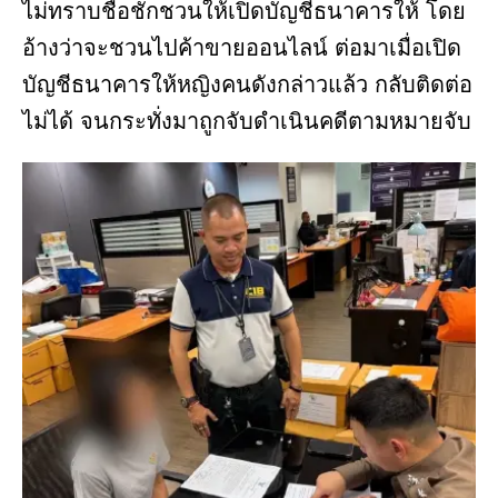
ไม่ทราบชื่อชักชวนให้เปิดบัญชีธนาคารให้ โดย
อ้างว่าจะชวนไปค้าขายออนไลน์ ต่อมาเมื่อเปิด
บัญชีธนาคารให้หญิงคนดังกล่าวแล้ว กลับติดต่อ
ไม่ได้ จนกระทั่งมาถูกจับดำเนินคดีตามหมายจับ