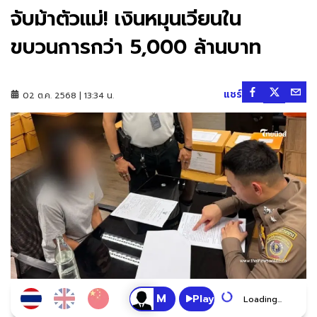
จับม้าตัวแม่! เงินหมุนเวียนใน
ขบวนการกว่า 5,000 ล้านบาท
แชร์
02 ต.ค. 2568 | 13:34 น.
Play
Loading...