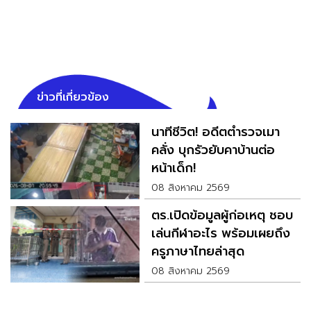
ข่าวที่เกี่ยวข้อง
นาทีชีวิต! อดีตตำรวจเมา
คลั่ง บุกรัวยับคาบ้านต่อ
หน้าเด็ก!
08 สิงหาคม 2569
ตร.เปิดข้อมูลผู้ก่อเหตุ ชอบ
เล่นกีฬาอะไร พร้อมเผยถึง
ครูภาษาไทยล่าสุด
08 สิงหาคม 2569