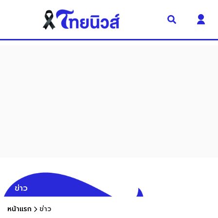
ข่าว
หน้าแรก
ข่าว