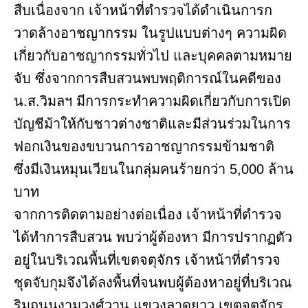
สืบเนื่องจาก เจ้าหน้าที่ตำรวจได้ดำเนินการก
วาดล้างอาชญากรรม ในรูปแบบต่างๆ ความผิด
เกี่ยวกับอาชญากรรมทั่วไป และบุคคลตามหมาย
จับ ซึ่งจากการสืบสวนพบพฤติการณ์ในคดีของ
น.ส.วิมลฯ มีการกระทำความผิดเกี่ยวกับการเปิด
บัญชีม้าให้กับชาวต่างชาติและมีส่วนร่วมในการ
ฟอกเงินของขบวนการอาชญากรรมข้ามชาติ
ซึ่งมีเงินหมุนเวียนในกลุ่มคนร้ายกว่า 5,000 ล้าน
บาท
จากการติดตามอย่างต่อเนื่อง เจ้าหน้าที่ตำรวจ
ได้ทำการสืบสวน พบว่าผู้ต้องหา มีการปรากฏตัว
อยู่ในบริเวณพื้นที่เขตจตุจักร เจ้าหน้าที่ตำรวจ
ชุดจับกุมจึงได้ลงพื้นที่จนพบผู้ต้องหาอยู่ที่บริเวณ
ริมถนนงามวงศ์วาน แขวงลาดยาว เขตจตุจักร