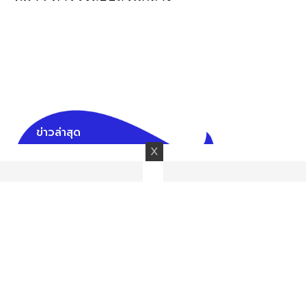
ข่าวล่าสุด