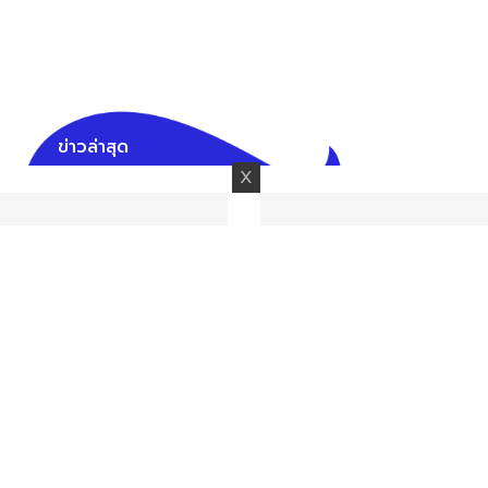
ข่าวล่าสุด