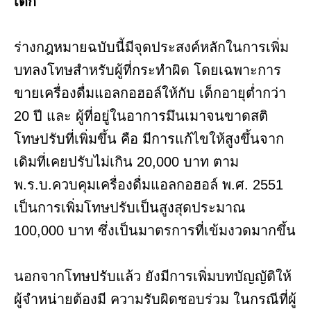
เด็ก
ร่างกฎหมายฉบับนี้มีจุดประสงค์หลักในการเพิ่ม
บทลงโทษสำหรับผู้ที่กระทำผิด โดยเฉพาะการ
ขายเครื่องดื่มแอลกอฮอล์ให้กับ เด็กอายุต่ำกว่า
20 ปี และ ผู้ที่อยู่ในอาการมึนเมาจนขาดสติ
โทษปรับที่เพิ่มขึ้น คือ มีการแก้ไขให้สูงขึ้นจาก
เดิมที่เคยปรับไม่เกิน 20,000 บาท ตาม
พ.ร.บ.ควบคุมเครื่องดื่มแอลกอฮอล์ พ.ศ. 2551
เป็นการเพิ่มโทษปรับเป็นสูงสุดประมาณ
100,000 บาท ซึ่งเป็นมาตรการที่เข้มงวดมากขึ้น
นอกจากโทษปรับแล้ว ยังมีการเพิ่มบทบัญญัติให้
ผู้จำหน่ายต้องมี ความรับผิดชอบร่วม ในกรณีที่ผู้