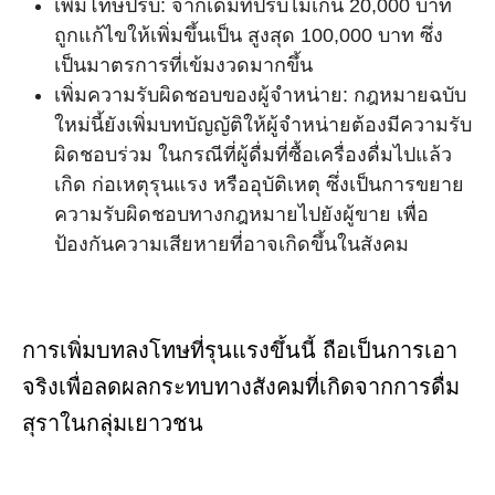
เพิ่มโทษปรับ: จากเดิมที่ปรับไม่เกิน 20,000 บาท
ถูกแก้ไขให้เพิ่มขึ้นเป็น สูงสุด 100,000 บาท ซึ่ง
เป็นมาตรการที่เข้มงวดมากขึ้น
เพิ่มความรับผิดชอบของผู้จำหน่าย: กฎหมายฉบับ
ใหม่นี้ยังเพิ่มบทบัญญัติให้ผู้จำหน่ายต้องมีความรับ
ผิดชอบร่วม ในกรณีที่ผู้ดื่มที่ซื้อเครื่องดื่มไปแล้ว
เกิด ก่อเหตุรุนแรง หรืออุบัติเหตุ ซึ่งเป็นการขยาย
ความรับผิดชอบทางกฎหมายไปยังผู้ขาย เพื่อ
ป้องกันความเสียหายที่อาจเกิดขึ้นในสังคม
การเพิ่มบทลงโทษที่รุนแรงขึ้นนี้ ถือเป็นการเอา
จริงเพื่อลดผลกระทบทางสังคมที่เกิดจากการดื่ม
สุราในกลุ่มเยาวชน