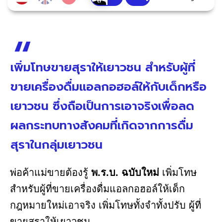
เพิ่มโทษขายสุราให้เยาวชน สำหรับผู้ที่
ขายเครื่องดื่มแอลกอฮอล์ให้กับเด็กหรือ
เยาวชน ซึ่งถือเป็นการเอาจริงเพื่อลด
ผลกระทบทางสังคมที่เกิดจากการดื่ม
สุราในกลุ่มเยาวชน
พ่อค้าแม่ขายต้องรู้
พ.ร.บ. ฉบับใหม่
เพิ่มโทษ
สำหรับผู้ที่ขายเครื่องดื่มแอลกอฮอล์ให้เด็ก
กฎหมายใหม่เอาจริง เพิ่มโทษทั้งจำทั้งปรับ ผู้ที่
ขายสุราให้เยาวชน