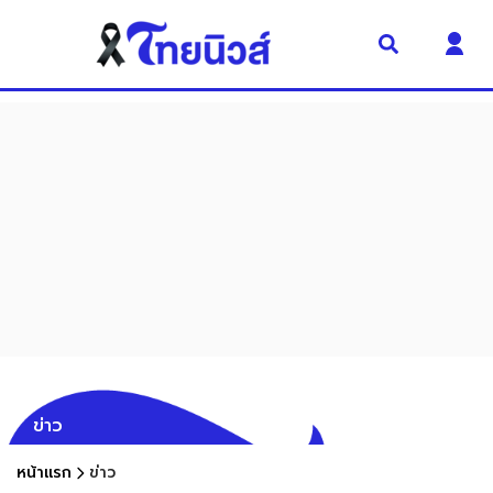
ข่าว
หน้าแรก
ข่าว