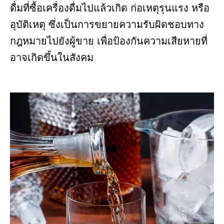
ดื่มที่ซื้อเครื่องดื่มไปแล้วเกิด ก่อเหตุรุนแรง หรือ
อุบัติเหตุ ซึ่งเป็นการขยายความรับผิดชอบทาง
กฎหมายไปยังผู้ขาย เพื่อป้องกันความเสียหายที่
อาจเกิดขึ้นในสังคม