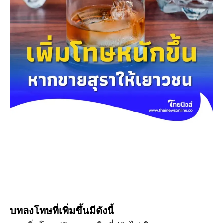
บทลงโทษที่เพิ่มขึ้นมีดังนี้