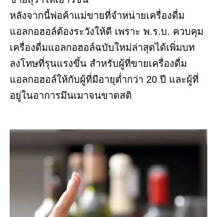
หลังจากนี้พ่อค้าแม่ขายที่จำหน่ายเครื่องดื่ม
แอลกอฮอล์ต้องระวังให้ดี เพราะ พ.ร.บ. ควบคุม
เครื่องดื่มแอลกอฮอล์ฉบับใหม่ล่าสุดได้เพิ่มบท
ลงโทษที่รุนแรงขึ้น สำหรับผู้ที่ขายเครื่องดื่ม
แอลกอฮอล์ให้กับผู้ที่มีอายุต่ำกว่า 20 ปี และผู้ที่
อยู่ในอาการมึนเมาจนขาดสติ