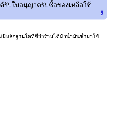
ได้รับใบอนุญาตรับซื้อของเหลือใช้
่มีหลักฐานใดที่ชี้ว่าร้านได้นำน้ำมันซ้ำมาใช้