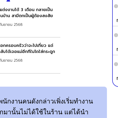
แต่งงานได้ 3 เดือน กลายเป็น
นบ้าน สามีตกเป็นผู้ต้องสงสัย
กันยายน 2568
บอกครอบครัวว่าจะไปเที่ยว แต่
ลับได้เจอแม่อีกทีในโถใส่กระดูก
กันยายน 2568
 พนักงานคนดังกล่าวเพิ่งเริ่มทำงาน
่ตักมานั้นไม่ได้ใช้ในร้าน แต่ได้นำ