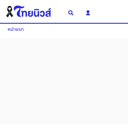
หน้าแรก