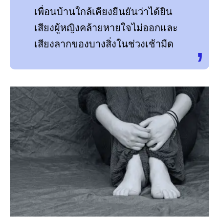
เพื่อนบ้านใกล้เคียงยืนยันว่าได้ยิน
เสียงผู้หญิงคล้ายหายใจไม่ออกและ
เสียงลากของบางสิ่งในช่วงเช้ามืด