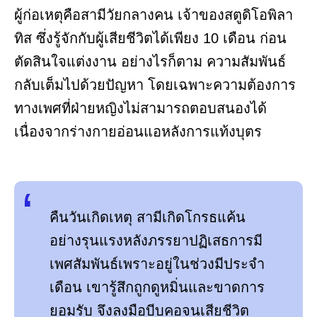
ผู้ก่อเหตุคือสามีวัยกลางคน เจ้าของสตูดิโอพิลา
ทิส ซึ่งรู้จักกับผู้เสียชีวิตได้เพียง 10 เดือน ก่อน
ตัดสินใจแต่งงาน อย่างไรก็ตาม ความสัมพันธ์
กลับเต็มไปด้วยปัญหา โดยเฉพาะความต้องการ
ทางเพศที่ฝ่ายหญิงไม่สามารถตอบสนองได้
เนื่องจากร่างกายอ่อนแอหลังการแท้งบุตร
คืนวันเกิดเหตุ สามีเกิดโกรธแค้น
อย่างรุนแรงหลังภรรยาปฏิเสธการมี
เพศสัมพันธ์เพราะอยู่ในช่วงมีประจำ
เดือน เขารู้สึกถูกดูหมิ่นและขาดการ
ยอมรับ จึงลงมือบีบคอจนเสียชีวิต