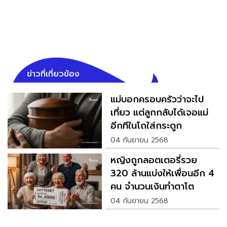
ข่าวที่เกี่ยวข้อง
แม่บอกครอบครัวว่าจะไป
เที่ยว แต่ลูกกลับได้เจอแม่
อีกทีในโถใส่กระดูก
04 กันยายน 2568
หญิงถูกลอตเตอรี่รวย
320 ล้านแบ่งให้เพื่อนอีก 4
คน จำนวนเงินทำตาโต
04 กันยายน 2568