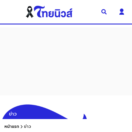
ข่าว
หน้าแรก
ข่าว