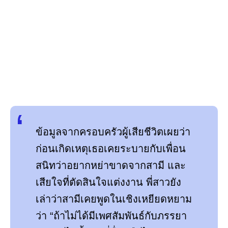
ข้อมูลจากครอบครัวผู้เสียชีวิตเผยว่า
ก่อนเกิดเหตุเธอเคยระบายกับเพื่อน
สนิทว่าอยากหย่าขาดจากสามี และ
เสียใจที่ตัดสินใจแต่งงาน พี่สาวยัง
เล่าว่าสามีเคยพูดในเชิงเหยียดหยาม
ว่า “ถ้าไม่ได้มีเพศสัมพันธ์กับภรรยา