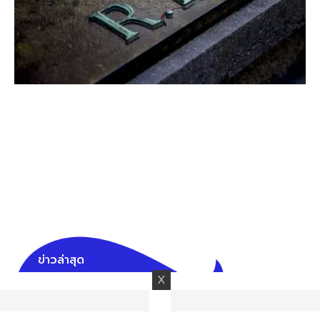
ข่าวล่าสุด