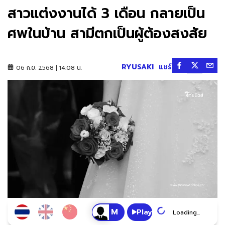
สาวแต่งงานได้ 3 เดือน กลายเป็น
ศพในบ้าน สามีตกเป็นผู้ต้องสงสัย
RYUSAKI
แชร์
06 ก.ย. 2568 | 14:08 น.
Play
Loading...