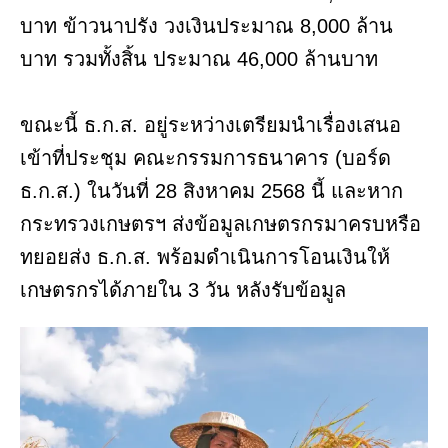
บาท ข้าวนาปรัง วงเงินประมาณ 8,000 ล้าน
บาท รวมทั้งสิ้น ประมาณ 46,000 ล้านบาท
ขณะนี้ ธ.ก.ส. อยู่ระหว่างเตรียมนำเรื่องเสนอ
เข้าที่ประชุม คณะกรรมการธนาคาร (บอร์ด
ธ.ก.ส.) ในวันที่ 28 สิงหาคม 2568 นี้ และหาก
กระทรวงเกษตรฯ ส่งข้อมูลเกษตรกรมาครบหรือ
ทยอยส่ง ธ.ก.ส. พร้อมดำเนินการโอนเงินให้
เกษตรกรได้ภายใน 3 วัน หลังรับข้อมูล