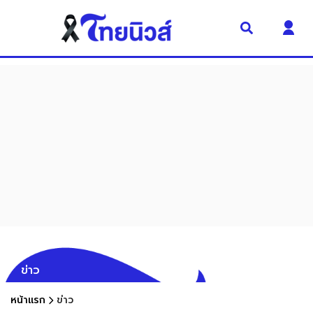
ข่าว
หน้าแรก
ข่าว