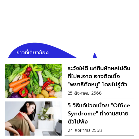
ข่าวที่เกี่ยวข้อง
ระวังให้ดี แค่กินผักผลไม้ดิบ
ที่ไม่สะอาด อาจติดเชื้อ
"พยาธิตืดหมู" โดยไม่รู้ตัว
25 สิงหาคม 2568
5 วิธีแก้ปวดเมื่อย "Office
Syndrome" ทำงานสบาย
ตัวไม่พัง
24 สิงหาคม 2568