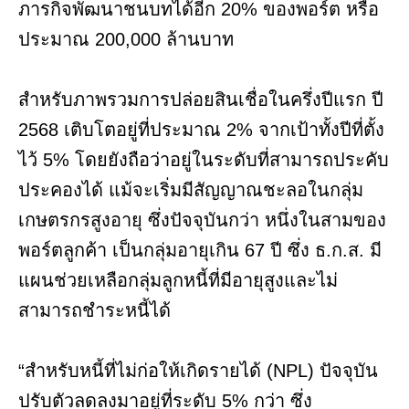
ภารกิจพัฒนาชนบทได้อีก 20% ของพอร์ต หรือ
ประมาณ 200,000 ล้านบาท
สำหรับภาพรวมการปล่อยสินเชื่อในครึ่งปีแรก ปี
2568 เติบโตอยู่ที่ประมาณ 2% จากเป้าทั้งปีที่ตั้ง
ไว้ 5% โดยยังถือว่าอยู่ในระดับที่สามารถประคับ
ประคองได้ แม้จะเริ่มมีสัญญาณชะลอในกลุ่ม
เกษตรกรสูงอายุ ซึ่งปัจจุบันกว่า หนึ่งในสามของ
พอร์ตลูกค้า เป็นกลุ่มอายุเกิน 67 ปี ซึ่ง ธ.ก.ส. มี
แผนช่วยเหลือกลุ่มลูกหนี้ที่มีอายุสูงและไม่
สามารถชำระหนี้ได้
“สำหรับหนี้ที่ไม่ก่อให้เกิดรายได้ (NPL) ปัจจุบัน
ปรับตัวลดลงมาอยู่ที่ระดับ 5% กว่า ซึ่ง