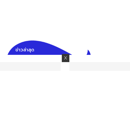
ข่าวล่าสุด