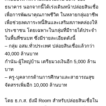
ธนาคาร นอกจากนี้ได้เร่งเดินหน้าปล่อยสินเชื่อ
เพื่อการพัฒนาคุณภาพชีวิต ในหลายกลุ่มอาชีพ
เพื่อช่วยลดภาระหนี้สินและเสริมสภาพคล่องให้
ประชาชน โดยเฉพาะในกลุ่มที่มีรายได้ประจำ
ในพื้นที่ชนบท ซึ่งมีรายละเอียดดังนี้
– กลุ่ม อสม.ทั่วประเทศ ปล่อยสินเชื่อแล้วกว่า
40,000 ล้านบาท
กํานัน-ผู้ใหญ่บ้าน เตรียมวงเงินอีก 5,000 ล้าน
บาท
– ครู-บุคลากรด้านการศึกษาและสาธารณสุข
จัดสรรเพิ่มอีก 10,000 ล้านบาท
โดย ธ.ก.ส. ยังมี Room สำหรับปล่อยสินเชื่อใน