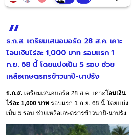
ธ.ก.ส. เตรียมเสนอบอร์ด 28 ส.ค. เคาะ
โอนเงินไร่ละ 1,000 บาท รอบแรก 1
ก.ย. 68 นี้ โดยแบ่งเป็น 5 รอบ ช่วย
เหลือเกษตรกรข้าวนาปี-นาปรัง
ธ.ก.ส.
เตรียมเสนอบอร์ด 28 ส.ค. เคาะ
โอนเงิน
ไร่ละ 1,000 บาท
รอบแรก 1 ก.ย. 68 นี้ โดยแบ่ง
เป็น 5 รอบ ช่วยเหลือเกษตรกรข้าวนาปี-นาปรัง