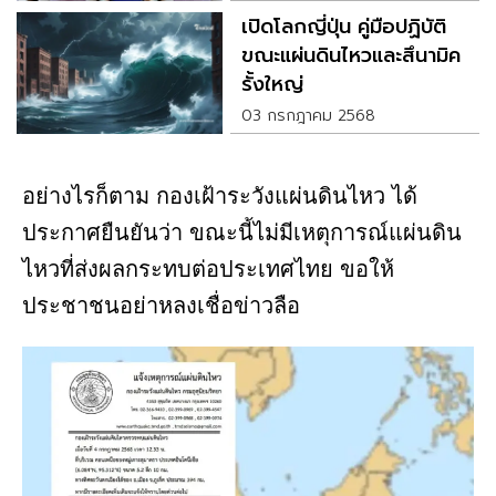
เปิดโลกญี่ปุ่น คู่มือปฏิบัติ
ขณะแผ่นดินไหวและสึนามิค
รั้งใหญ่
03 กรกฎาคม 2568
อย่างไรก็ตาม กองเฝ้าระวังแผ่นดินไหว ได้
ประกาศยืนยันว่า ขณะนี้ไม่มีเหตุการณ์แผ่นดิน
ไหวที่ส่งผลกระทบต่อประเทศไทย ขอให้
ประชาชนอย่าหลงเชื่อข่าวลือ