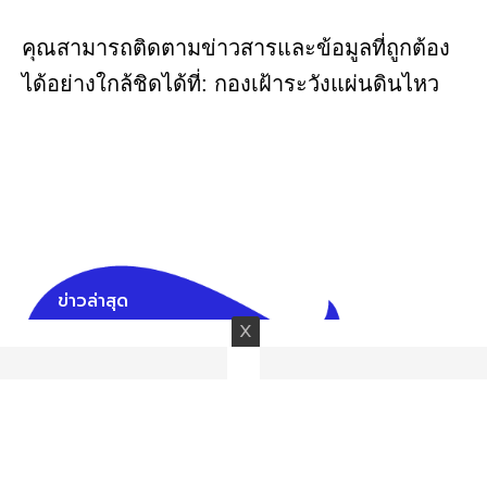
คุณสามารถติดตามข่าวสารและข้อมูลที่ถูกต้อง
ได้อย่างใกล้ชิดได้ที่: กองเฝ้าระวังแผ่นดินไหว
ข่าวล่าสุด