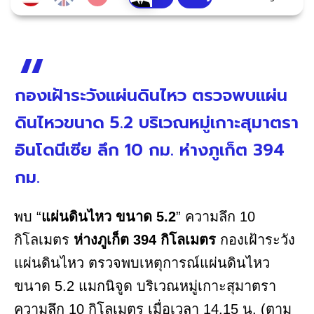
กองเฝ้าระวังแผ่นดินไหว ตรวจพบแผ่น
ดินไหวขนาด 5.2 บริเวณหมู่เกาะสุมาตรา
อินโดนีเซีย ลึก 10 กม. ห่างภูเก็ต 394
กม.
พบ “
แผ่นดินไหว ขนาด 5.2
” ความลึก 10
กิโลเมตร
ห่างภูเก็ต 394 กิโลเมตร
กองเฝ้าระวัง
แผ่นดินไหว ตรวจพบเหตุการณ์แผ่นดินไหว
ขนาด 5.2 แมกนิจูด บริเวณหมู่เกาะสุมาตรา
ความลึก 10 กิโลเมตร เมื่อเวลา 14.15 น. (ตาม