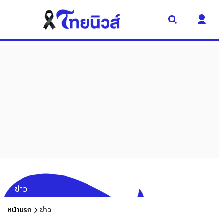
ข่าว
หน้าแรก
ข่าว