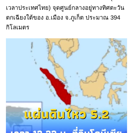
เวลาประเทศไทย) จุดศูนย์กลางอยู่ทางทิศตะวัน
ตกเฉียงใต้ของ อ.เมือง จ.ภูเก็ต ประมาณ 394
กิโลเมตร