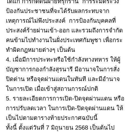
ได้แก่ การกดดันฝ่ายที่รุกราน การระมัดระวัง
ป้องกันประชาชนที่จะได้รับผลกระทบจาก
เหตุการณ์ไม่พึงประสงค์ การป้องกันบุคคลที่
ประสงค์ร้ายผ่านเข้า-ออก และรวมถึงการจํากัด
คนข้ามไปทํางานในฝั่งประเทศกัมพูชา เพื่อกระ
ทําผิดกฎหมายต่างๆ เป็นต้น
4. เมื่อมีการประทะหรือใช้กําลังทางทหาร ให้ผู้
บัญชาการกองกําลังสุรนารี มีอานาจในการสั่ง
ปิดด่าน หรือจุดผ่านแดนในทันที และมีอำนาจ
ในการเปิด เมื่อเข้าสู่สถานการณ์ปกติ
5. รายละเอียดการการเปิด-ปิดจุดผ่านแดน หรือ
การปรับลดเวลา ในการเปิด-ปิดจุดผ่านแดน ให้
เป็นไปตามตารางท้ายประกาศฉบับนี้
ทั้งนี้ ตั้งแต่วันที่ 7 มิถุนายน 2568 เป็นต้นไป