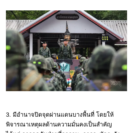
3. มีอำนาจปิดจุดผ่านแดนบางพื้นที่ โดยให้
พิจารณาเหตุผลด้านความมั่นคงเป็นสำคัญ