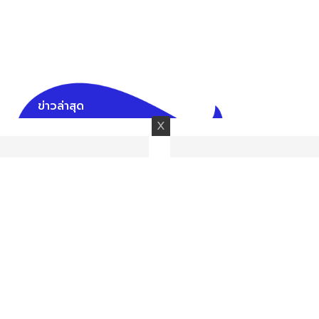
ข่าวล่าสุด