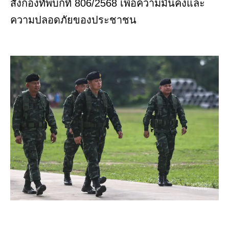
สั่งกองทัพบกที่ 806/2568 เพื่อความมั่นคงและ
ความปลอดภัยของประชาชน