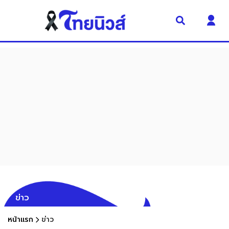
ข่าว
หน้าแรก
ข่าว