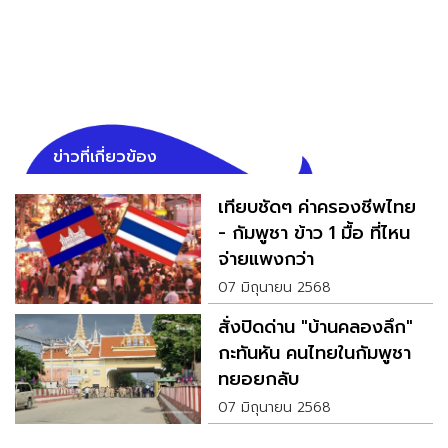
ข่าวที่เกี่ยวข้อง
เทียบชัดๆ ค่าครองชีพไทย
- กัมพูชา ข้าว 1 มื้อ ที่ไหน
จ่ายแพงกว่า
07 มิถุนายน 2568
สั่งปิดด่าน "บ้านคลองลึก"
กะทันหัน คนไทยในกัมพูชา
ทยอยกลับ
07 มิถุนายน 2568