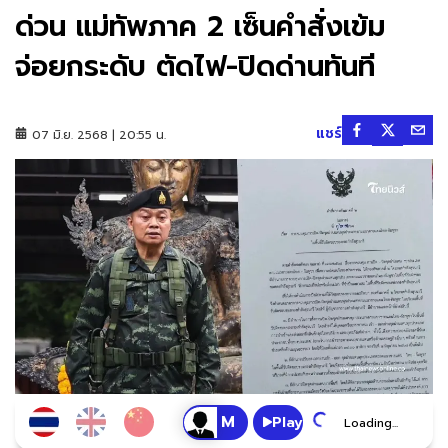
ด่วน แม่ทัพภาค 2 เซ็นคำสั่งเข้ม
จ่อยกระดับ ตัดไฟ-ปิดด่านทันที
แชร์
07 มิ.ย. 2568 | 20:55 น.
Play
Loading...