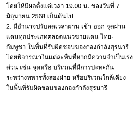
โดยให้มีผลตั้งแต่เวลา 19.00 น. ของวันที่ 7
มิถุนายน 2568 เป็นต้นไป
2. มีอำนาจปรับลดเวลาผ่าน เข้า-ออก จุดผ่าน
แดนทุกประเภทตลอดแนวชายแดน ไทย-
กัมพูชา ในพื้นที่รับผิดชอบของกองกําลังสุรนารี
โดยพิจารณาในแต่ละพื่นที่หากมีความจำเป็นเร่ง
ด่วน เช่น จุดหรือ บริเวณที่มีการปะทะกัน
ระหว่างทหารทั้งสองฝ่าย หรือบริเวณใกล้เคียง
ในพื้นที่รับผิดชอบของกองกําลังสุรนารี