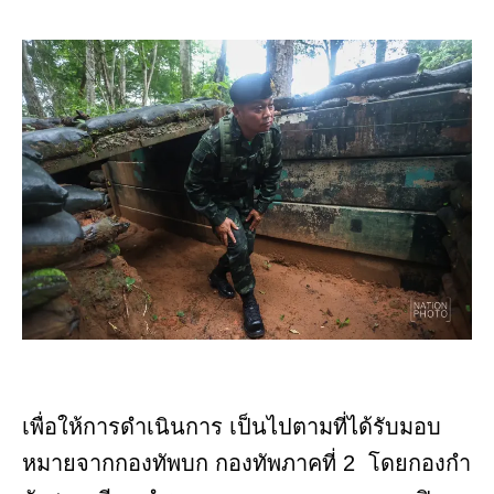
เพื่อให้การดำเนินการ เป็นไปตามที่ได้รับมอบ
หมายจากกองทัพบก กองทัพภาคที่ 2 โดยกองกํา