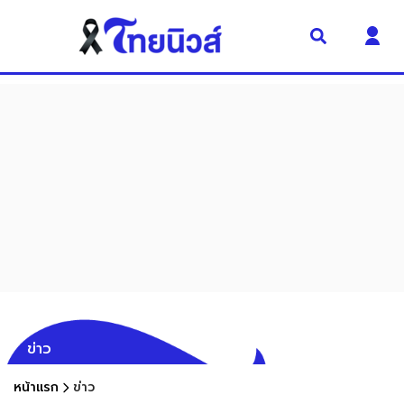
ข่าว
หน้าแรก
ข่าว