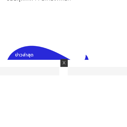
ข่าวล่าสุด