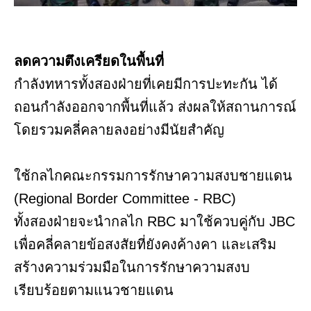
ลดความตึงเครียดในพื้นที่
กำลังทหารทั้งสองฝ่ายที่เคยมีการปะทะกัน ได้
ถอนกำลังออกจากพื้นที่แล้ว ส่งผลให้สถานการณ์
โดยรวมคลี่คลายลงอย่างมีนัยสำคัญ
ใช้กลไกคณะกรรมการรักษาความสงบชายแดน
(Regional Border Committee - RBC)
ทั้งสองฝ่ายจะนำกลไก RBC มาใช้ควบคู่กับ JBC
เพื่อคลี่คลายข้อสงสัยที่ยังคงค้างคา และเสริม
สร้างความร่วมมือในการรักษาความสงบ
เรียบร้อยตามแนวชายแดน