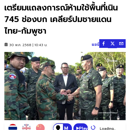
เตรียมแถลงการณ์ห้ามใช้พื้นที่เนิน
745 ช่องบก เคลียร์ปมชายแดน
ไทย-กัมพูชา
แชร์
30 พ.ค. 2568 | 10:43 น.
Play
Loading...