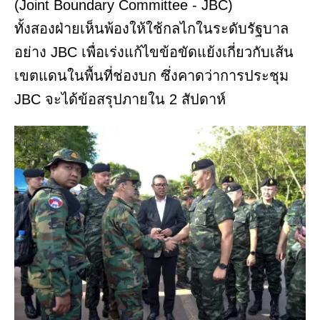
(Joint Boundary Committee - JBC)
ทั้งสองฝ่ายเห็นพ้องให้ใช้กลไกในระดับรัฐบาล
อย่าง JBC เพื่อเร่งแก้ไขข้อขัดแย้งเกี่ยวกับเส้น
เขตแดนในพื้นที่ช่องบก ซึ่งคาดว่าการประชุม
JBC จะได้ข้อสรุปภายใน 2 สัปดาห์