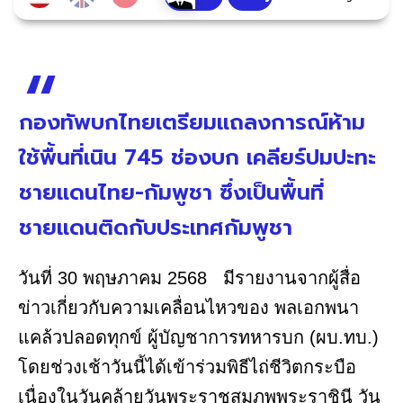
กองทัพบกไทยเตรียมแถลงการณ์ห้าม
ใช้พื้นที่เนิน 745 ช่องบก เคลียร์ปมปะทะ
ชายแดนไทย-กัมพูชา ซึ่งเป็นพื้นที่
ชายแดนติดกับประเทศกัมพูชา
วันที่ 30 พฤษภาคม 2568 มีรายงานจากผู้สื่อ
ข่าวเกี่ยวกับความเคลื่อนไหวของ พลเอกพนา
แคล้วปลอดทุกข์ ผู้บัญชาการทหารบก (ผบ.ทบ.)
โดยช่วงเช้าวันนี้ได้เข้าร่วมพิธีไถ่ชีวิตกระบือ
เนื่องในวันคล้ายวันพระราชสมภพพระราชินี วัน