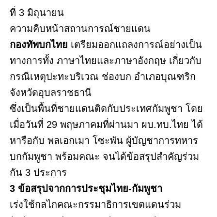
ที่ 3 มิถุนายน
ความคืบหน้าสถานการณ์ชายแดน
กองทัพบกไทย
เตรียมออกแถลงการณ์อย่างเป็น
ทางการทั้ง ภาษาไทยและภาษาอังกฤษ เกี่ยวกับ
กรณีเหตุปะทะบริเวณ ช่องบก อำเภอบุณฑริก
จังหวัดอุบลราชธานี
ซึ่งเป็นพื้นที่ชายแดนติดกับประเทศกัมพูชา โดย
เมื่อวันที่ 29 พฤษภาคมที่ผ่านมา ผบ.ทบ.ไทย ได้
หารือกับ พลเอกเมา โซะพัน ผู้บัญชาการทหาร
บกกัมพูชา พร้อมคณะ จนได้ข้อสรุปสำคัญร่วม
กัน 3 ประการ
3 ข้อสรุปจากการประชุมไทย-กัมพูชา
เร่งใช้กลไกคณะกรรมาธิการเขตแดนร่วม