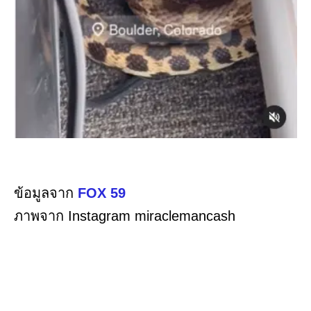
ข้อมูลจาก
FOX 59
ภาพจาก Instagram miraclemancash