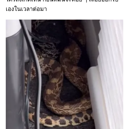
เองในเวลาต่อมา