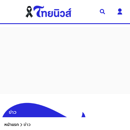
ข่าว
หน้าแรก
ข่าว