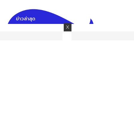
ข่าวล่าสุด