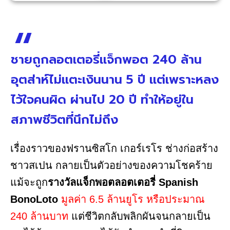
ชายถูกลอตเตอรี่แจ็กพอต 240 ล้าน
อุตส่าห์ไม่แตะเงินนาน 5 ปี แต่เพราะหลง
ไว้ใจคนผิด ผ่านไป 20 ปี ทำให้อยู่ใน
สภาพชีวิตที่นึกไม่ถึง
เรื่องราวของฟรานซิสโก เกอร์เรโร ช่างก่อสร้าง
ชาวสเปน กลายเป็นตัวอย่างของความโชคร้าย
แม้จะถูก
รางวัลแจ็กพอตลอตเตอรี่ Spanish
BonoLoto
มูลค่า 6.5 ล้านยูโร หรือประมาณ
240 ล้านบาท
แต่ชีวิตกลับพลิกผันจนกลายเป็น