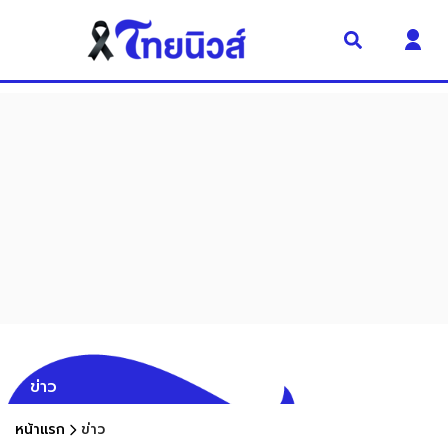
ข่าว
หน้าแรก
ข่าว