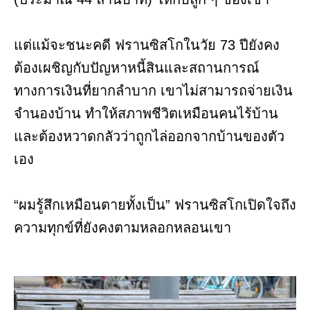
แต่แม้จะชนะคดี ฟรานซิสโกในวัย 73 ปียังคง
ต้องเผชิญกับปัญหาหนี้สินและสถานการณ์
ทางการเงินที่ยากลำบาก เขาไม่สามารถจ่ายเงิน
จำนองบ้าน ทำให้สภาพชีวิตเหมือนคนไร้บ้าน
และต้องหวาดกลัวว่าถูกไล่ออกจากบ้านของตัว
เอง
“ผมรู้สึกเหมือนตายทั้งเป็น” ฟรานซิสโกเปิดใจถึง
ความทุกข์ที่ยังคงตามหลอกหลอนเขา