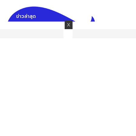
ข่าวล่าสุด