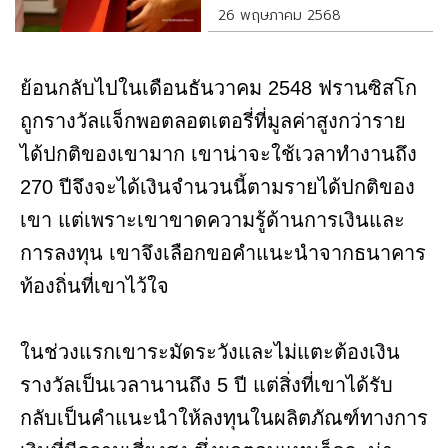
26 พฤษภาคม 2568
ย้อนกลับไปในเดือนธันวาคม 2548 ฟรานซิสโก
ถูกรางวัลแจ็กพอตลอตเตอรี่ที่มูลค่าสูงกว่าราย
ได้ปกติของเขามาก เขาน่าจะใช้เวลาทำงานถึง
270 ปีจึงจะได้เงินจำนวนนี้ตามรายได้ปกติของ
เขา แต่เพราะเขาขาดความรู้ด้านการเงินและ
การลงทุน เขาจึงเลือกขอคำแนะนำจากธนาคาร
ท้องถิ่นที่เขาไว้ใจ
ในช่วงแรกเขาระมัดระวังและไม่แตะต้องเงิน
รางวัลเป็นเวลานานถึง 5 ปี แต่สิ่งที่เขาได้รับ
กลับเป็นคำแนะนำให้ลงทุนในผลิตภัณฑ์ทางการ