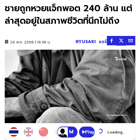
ชายถูกหวยแจ็กพอต 240 ล้าน แต่
ล่าสุดอยู่ในสภาพชีวิตที่นึกไม่ถึง
RYUSAKI
แชร์
26 พ.ค. 2568 | 16:38 น.
Play
Loading...