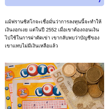
แม้ฟรานซิสโกจะเชื่อมั่นว่าการลงทุนนี้จะทำให้
เงินงอกเงย แต่ในปี 2552 เมื่อเขาต้องถอนเงิน
ไปใช้ในการผ่าตัดเข่า เขากลับพบว่าบัญชีของ
เขาแทบไม่มีเงินเหลือแล้ว