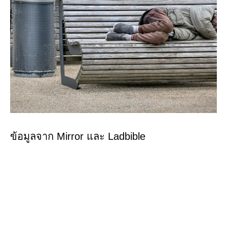
ข้อมูลจาก Mirror และ Ladbible