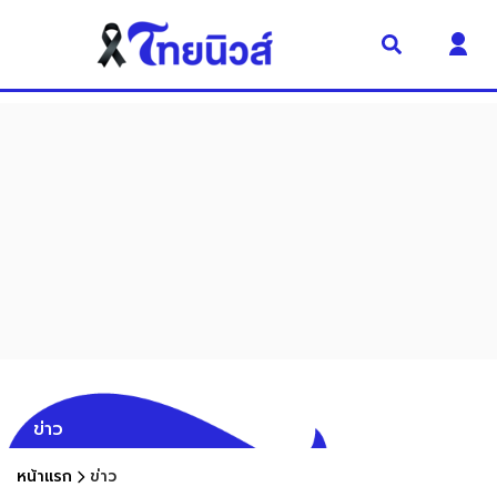
ข่าว
หน้าแรก
ข่าว