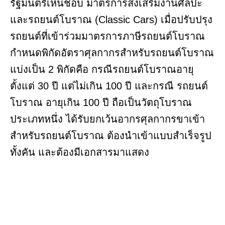
รัฐมนตรีเห็นชอบ มาตรการส่งเสริมงานศิลปะ
และรถยนต์โบราณ (Classic Cars) เมื่อปรับปรุง
รถยนต์ที่เข้าร่วมมาตรการภาษีรถยนต์โบราณ
กำหนดพิกัดอัตราศุลกากรสำหรับรถยนต์โบราณ
แบ่งเป็น 2 พิกัดคือ กรณีรถยนต์โบราณอายุ
ตั้งแต่ 30 ปี แต่ไม่เกิน 100 ปี และกรณี รถยนต์
โบราณ อายุเกิน 100 ปี ถือเป็นวัตถุโบราณ
ประเภทหนึ่ง ได้รับยกเว้นอากรศุลกากรขาเข้า
สำหรับรถยนต์โบราณ ต้องนำเข้าแบบสำเร็จรูป
ทั้งคัน และต้องมีเอกสารมาแสดง