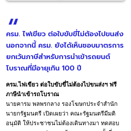
ครม. ไฟเขียว ต่อใบขับขี่ไม่ต้องไปขนส่ง
นอกจากนี้ ครม. ยังได้เห็นชอบมาตรการ
ยกเว้นภาษีสำหรับการนำเข้ารถยนต์
โบราณที่มีอายุเกิน 100 ปี
ครม.ไฟเขียว ต่อใบขับขี่ไม่ต้องไปขนส่งฯ ฟรี
ภาษีนำเข้ารถโบราณ
นายคารม พลพรกลาง รองโฆษกประจำสำนัก
นายกรัฐมนตรี เปิดเผยว่า คณะรัฐมนตรีมีมติ
อนุมัติ ให้ประชาชนไม่ต้องเดินทางมา ทดสอบ