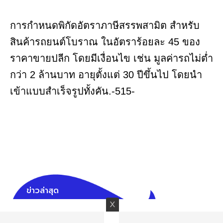
การกำหนดพิกัดอัตราภาษีสรรพสามิต สำหรับ
สินค้ารถยนต์โบราณ ในอัตราร้อยละ 45 ของ
ราคาขายปลีก โดยมีเงื่อนไข เช่น มูลค่ารถไม่ต่ำ
กว่า 2 ล้านบาท อายุตั้งแต่ 30 ปีขึ้นไป โดยนำ
เข้าแบบสำเร็จรูปทั้งคัน.-515-
ข่าวล่าสุด