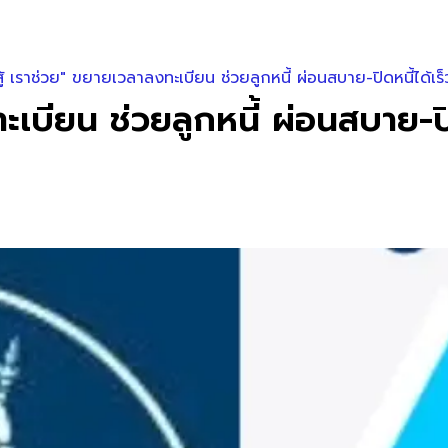
ู้ เราช่วย" ขยายเวลาลงทะเบียน ช่วยลูกหนี้ ผ่อนสบาย-ปิดหนี้ได้เร็ว
เบียน ช่วยลูกหนี้ ผ่อนสบาย-ปิดห