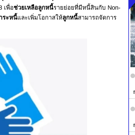
 เพื่อ
ช่วยเหลือลูกหนี้
รายย่อยที่มีหนี้สินกับ Non-
ระหนี้
และเพิ่มโอกาสให้
ลูกหนี้
สามารถจัดการ