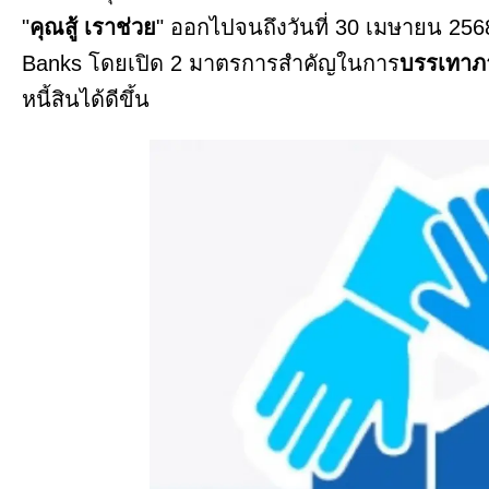
"
คุณสู้ เราช่วย
" ออกไปจนถึงวันที่ 30 เมษายน 2568
Banks โดยเปิด 2 มาตรการสำคัญในการ
บรรเทาภา
หนี้สินได้ดีขึ้น