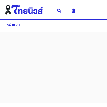
หน้าแรก