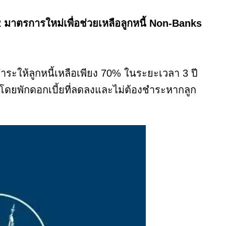
2 มาตรการใหม่เพื่อช่วยเหลือลูกหนี้ Non-Banks
ระให้ลูกหนี้เหลือเพียง 70% ในระยะเวลา 3 ปี
 โดยพักดอกเบี้ยที่ลดลงและไม่ต้องชำระหากลูก