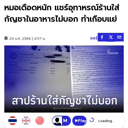
หมอเดือดหนัก แชร์อุทาหรณ์ร้านใส่
กัญชาในอาหารไม่บอก ทำเกือบแย่
แชร์
20 ม.ค. 2566 | 21:17 น.
Play
Loading...