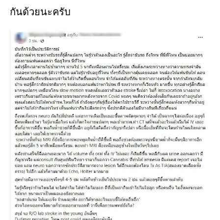
กันด้วยนะครับ