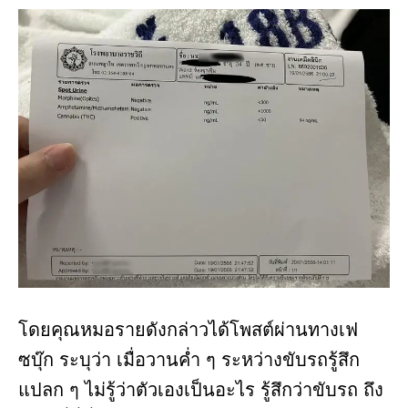
โดยคุณหมอรายดังกล่าวได้โพสต์ผ่านทางเฟ
ซบุ๊ก ระบุว่า เมื่อวานค่ำ ๆ ระหว่างขับรถรู้สึก
แปลก ๆ ไม่รู้ว่าตัวเองเป็นอะไร รู้สึกว่าขับรถ ถึง