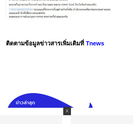
ติดตามข้อมูลข่าวสารเพิ่มเติมที่
Tnews
ข่าวล่าสุด