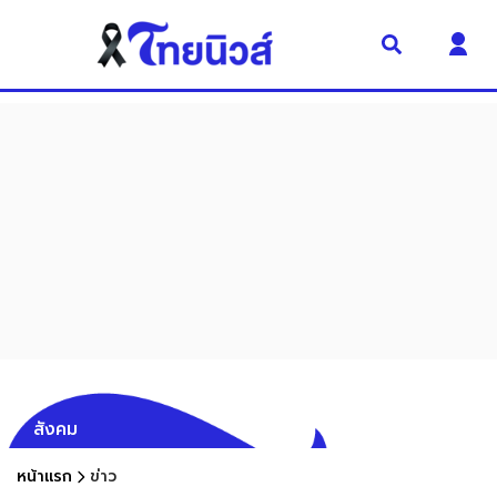
สังคม
หน้าแรก
ข่าว