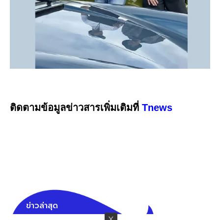
ติดตามข้อมูลข่าวสารเพิ่มเติมที่
Tnews
ข่าวล่าสุด