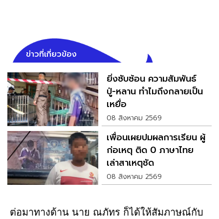
ข่าวที่เกี่ยวข้อง
ยิ่งซับซ้อน ความสัมพันธ์
ปู่-หลาน ทำไมถึงกลายเป็น
เหยื่อ
08 สิงหาคม 2569
เพื่อนเผยปมผลการเรียน ผู้
ก่อเหตุ ติด 0 ภาษาไทย
เล่าสาเหตุชัด
08 สิงหาคม 2569
ต่อมาทางด้าน นาย ณภัทร ก็ได้ให้สัมภาษณ์กับ