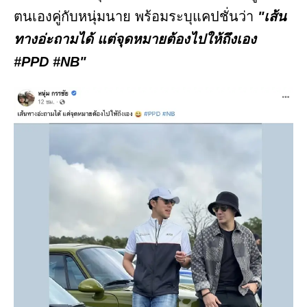
ตนเองคู่กับหนุ่มนาย พร้อมระบุแคปชั่นว่า
"เส้น
ทางอ่ะถามได้ แต่จุดหมายต้องไปให้ถึงเอง
#PPD #NB"