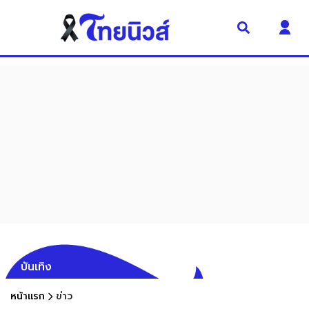
บันเทิง
หน้าแรก
ข่าว