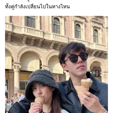
ทั้งคู่กำลังเปลี่ยนไปในทางไหน