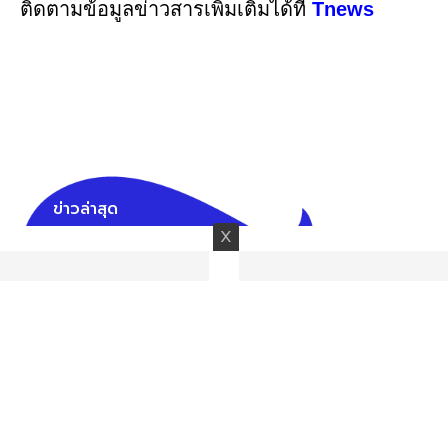
ติดตามข้อมูลข่าวสารเพิ่มเติมได้ที่
Tnews
ข่าวล่าสุด