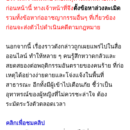
ก่อนหน้านี้ ทางเจ้าหน้าที่จึง
ตั้งข้อหาล่วงละเมิด
รวมทั้งข้อหาก่ออาชญากรรมอื่นๆ ที่เกี่ยวข้อง
ก่อนจะส่งตัวไปดำเนินคดีตามกฎหมาย
นอกจากนี้ เรื่องราวดังกล่าวถูกเผยแพร่ไปในสื่อ
ออนไลน์ ทำให้หลาย ๆ คนรู้สึกหวาดกลัวและ
สยดสยองต่อพฤติกรรมอันตรายของคนร้าย ที่ก่อ
เหตุได้อย่างง่ายดายและโจ่งแจ้งในพื้นที่
สาธารณะ อีกทั้งมีผู้เข้าไปเตือนภัย ชี้ว่าเป็น
อุทาหรณ์ของผู้หญิงที่ไม่ควรชะล่าใจ ต้อง
ระมัดระวังตัวตลอดเวลา
คลิกเพื่อชมคลิป