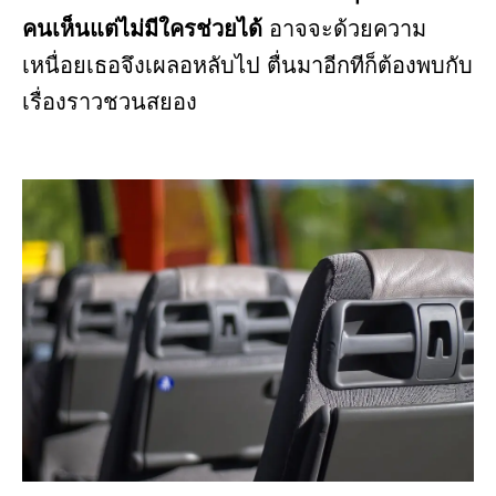
คนเห็นแต่ไม่มีใครช่วยได้
อาจจะด้วยความ
เหนื่อยเธอจึงเผลอหลับไป ตื่นมาอีกทีก็ต้องพบกับ
เรื่องราวชวนสยอง