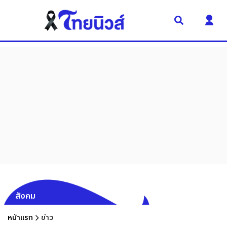
สังคม
หน้าแรก
ข่าว