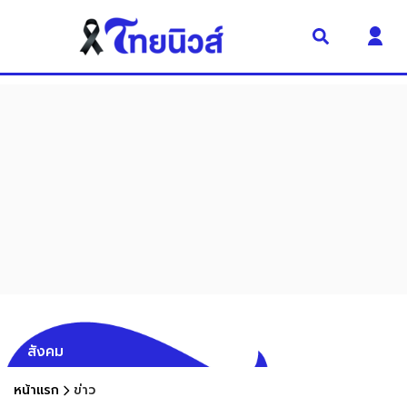
สังคม
หน้าแรก
ข่าว