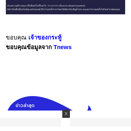
ขอบคุณ
เจ้าของกระทู้
ขอบคุณข้อมูลจาก
Tnews
ข่าวล่าสุด