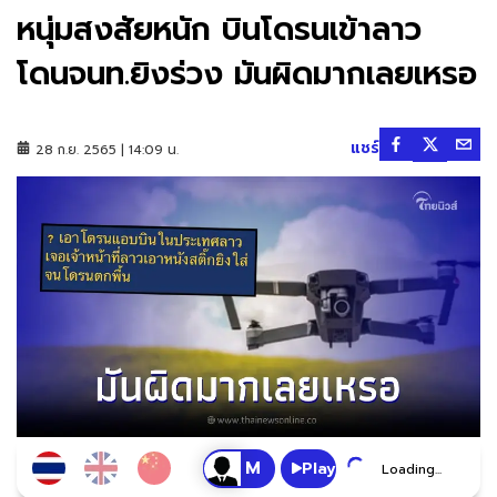
หนุ่มสงสัยหนัก บินโดรนเข้าลาว
โดนจนท.ยิงร่วง มันผิดมากเลยเหรอ
แชร์
28 ก.ย. 2565 | 14:09 น.
Play
Loading...