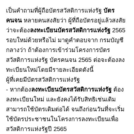
เป็นคำถามที่ผู้ถือบัตรสวัสดิการแห่งรัฐ
บัตร
คนจน
หลายคนสงสัยว่า ผู้ที่ถือบัตรอยู่แล้วสงสัย
ว่าจะต้อง
ลงทะเบียนบัตรสวัสดิการแห่งรัฐ
2565
รอบใหม่ด้วยหรือไม่ มาดูคำตอบจาก กรมบัญชี
กลางว่า ถ้าต้องการเข้าร่วมโครงการบัตร
สวัสดิการแห่งรัฐ บัตรคนจน 2565 ต่อจะต้องลง
ทะเบียนใหม่โดยมีรายละเอียดดังนี้
ผู้ที่เคยมีบัตรสวัสดิการแห่งรัฐ
- หากต้อง
ลงทะเบียนบัตรสวัสดิการแห่งรัฐ
ต้อง
ลงทะเบียนใหม่ และยังคงได้รับสิทธิเช่นเดิม
สามารถใช้บัตรเดิมต่อได้ จนถึงก่อนวันที่จะเริ่ม
ใช้บัตรประชาชนในโครงการลงทะเบียนเพื่อ
สวัสดิการแห่งรัฐปี 2565