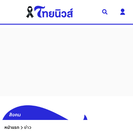
สังคม
หน้าแรก
ข่าว