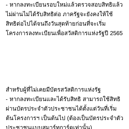
- หากลงทะเบียนรอบใหม่แล้วตรวจสอบสิทธิแล้ว
ไม่ผ่านไม่ได้รับสิทธิต่อ ภาครัฐจะยังคงให้ใช้
สิทธิต่อไปได้จนถึงวันสุดท้ายก่อนที่จะเริ่ม
โครงการลงทะเบียนเพื่อสวัสดิการแห่งรัฐปี 2565
สำหรับผู้ที่ไม่เคยมีบัตรสวัสดิการแห่งรัฐ
- หากลงทะเบียนและได้รับสิทธิ สามารถใช้สิทธิ
ผ่านบัตรประจำตัวประชาชนได้ตั้งแต่วันที่เริ่ม
ต้นโครงการฯ เป็นต้นไป (ต้องเป็นบัตรประจำตัว
ประชาชนแบบสมาร์ทการ์ดเท่านั้น)