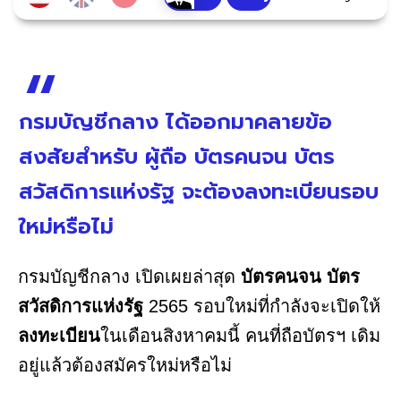
กรมบัญชีกลาง ได้ออกมาคลายข้อ
สงสัยสำหรับ ผู้ถือ บัตรคนจน บัตร
สวัสดิการแห่งรัฐ จะต้องลงทะเบียนรอบ
ใหม่หรือไม่
กรมบัญชีกลาง เปิดเผยล่าสุด
บัตรคนจน บัตร
สวัสดิการแห่งรัฐ
2565 รอบใหม่ที่กำลังจะเปิดให้
ลงทะเบียน
ในเดือนสิงหาคมนี้ คนที่ถือบัตรฯ เดิม
อยู่แล้วต้องสมัครใหม่หรือไม่