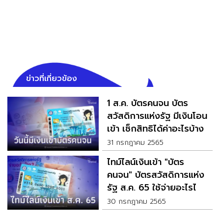
ข่าวที่เกี่ยวข้อง
1 ส.ค. บัตรคนจน บัตร
สวัสดิการแห่งรัฐ มีเงินโอน
เข้า เช็กสิทธิได้ค่าอะไรบ้าง
31 กรกฎาคม 2565
ไทม์ไลน์เงินเข้า "บัตร
คนจน" บัตรสวัสดิการแห่ง
รัฐ ส.ค. 65 ใช้จ่ายอะไรได้
บ้าง
30 กรกฎาคม 2565