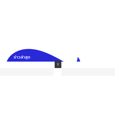
ข่าวล่าสุด