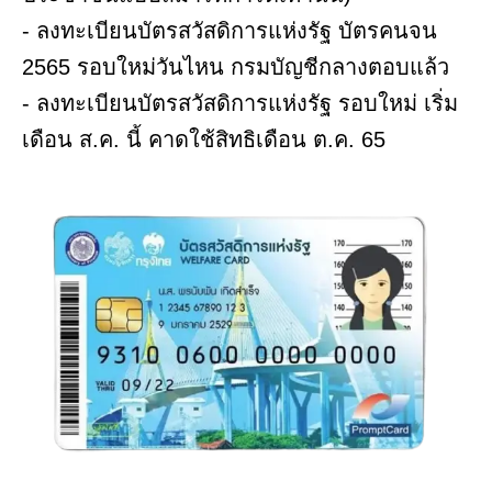
- ลงทะเบียนบัตรสวัสดิการแห่งรัฐ บัตรคนจน
2565 รอบใหม่วันไหน กรมบัญชีกลางตอบแล้ว
- ลงทะเบียนบัตรสวัสดิการแห่งรัฐ รอบใหม่ เริ่ม
เดือน ส.ค. นี้ คาดใช้สิทธิเดือน ต.ค. 65