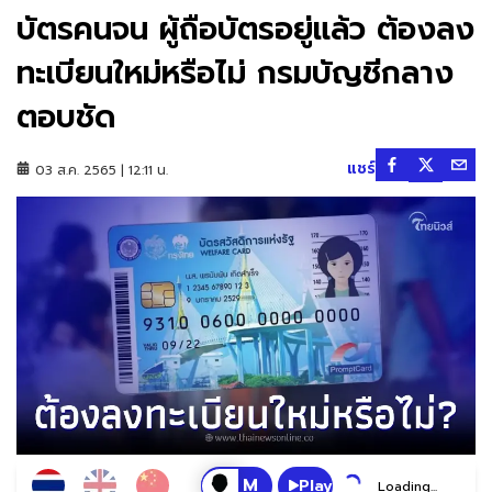
บัตรคนจน ผู้ถือบัตรอยู่แล้ว ต้องลง
ทะเบียนใหม่หรือไม่ กรมบัญชีกลาง
ตอบชัด
แชร์
03 ส.ค. 2565 | 12:11 น.
Play
Loading...