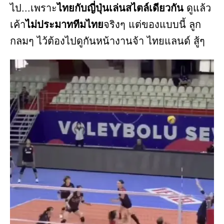
ไป...เพราะ
ไทยกับญี่ปุ่นเล่นสไตล์เดียวกัน
ดูแล้ว
เค้า
ไม่ประมาททีมไทย
จริงๆ แต่ของแบบนี้ ลูก
กลมๆ ไว้ต้องไปดูกันหน้างานจ้า ไทยแลนด์ สู้ๆ