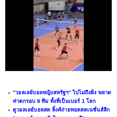
"วอลเลย์บอลหญิงสหรัฐฯ" ไปไม่ถึงฝั่ง พลาด
ท่าตกรอบ 8 ทีม ทั้งที่เป็นเบอร์ 1 โลก
ดูวอลเลย์บอลสด ลิ้งค์ถ่ายทอดสดเนชั่นส์ลีก