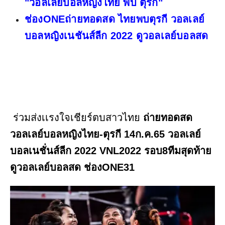
"วอลเลย์บอลหญิงไทย พบ ตุรกี"
ช่องONEถ่ายทอดสด ไทยพบตุรกี วอลเลย์
บอลหญิงเนชันส์ลีก 2022 ดูวอลเลย์บอลสด
ร่วมส่งเเรงใจเชียร์ตบสาวไทย
ถ่ายทอดสด
วอลเลย์บอลหญิงไทย-ตุรกี 14ก.ค.65 วอลเลย์
บอลเนชั่นส์ลีก 2022 VNL2022 รอบ8ทีมสุดท้าย
ดูวอลเลย์บอลสด ช่องONE31