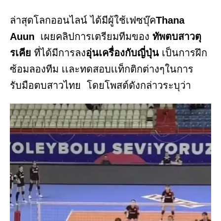
ล่าสุดโลกออนไลน์ ได้มีผู้ใช้เฟซบุ๊ค
Thana
Auun
เผยคลิปการเตรียมทีมของ
ทัพตบสาวตุ
รเคีย
ที่ได้มีการลง
อุ่นเครื่องกับญี่ปุ่น
เป็นการฝึก
ซ้อมลองทีม เเละทดสอบเเท็กติกต่างๆในการ
รับมือตบสาวไทย โดยโพสต์ดังกล่าวระบุว่า