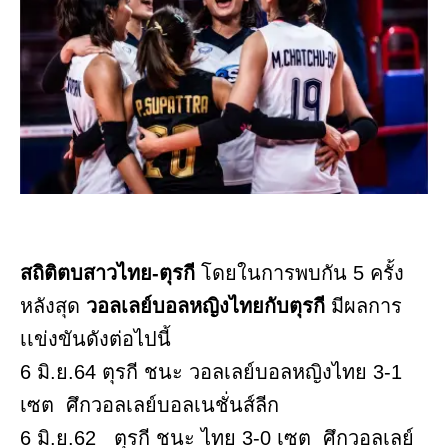
สถิติตบสาวไทย-ตุรกี
โดยในการพบกัน 5 ครั้ง
หลังสุด
วอลเลย์บอลหญิงไทยกับตุรกี
มีผลการ
เเข่งขันดังต่อไปนี้
6 มิ.ย.64 ตุรกี ชนะ วอลเลย์บอลหญิงไทย 3-1
เซต ศึกวอลเลย์บอลเนชั่นส์ลีก
6 มิ.ย.62 ตุรกี ชนะ ไทย 3-0 เซต ศึกวอลเลย์