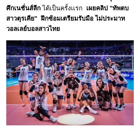
ศึกเนชั่นส์ลีก
ได้เป็นครั้งเเรก
เผยคลิป "ทัพตบ
สาวตุรเคีย" ฝึกซ้อมเตรียมรับมือ ไม่ประมาท
วอลเลย์บอลสาวไทย