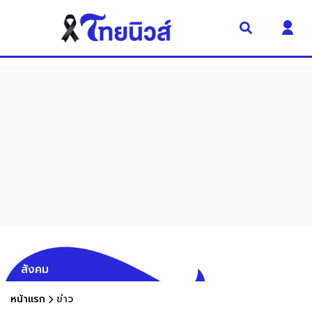
สังคม
หน้าแรก
ข่าว