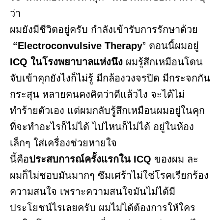
ว่า
ผมยังมีชีวิตอยู่ครับ กำลังเข้ารับการรักษาด้วย
“Electroconvulsive Therapy
” ตอนนี้ผมอยู่
ICQ ในโรงพยาบาลแห่งนึง
ผมรู้สึกเหมือนโดน
จับเข้าคุกยังไงก็ไม่รู้ มีกล้องวงจรปิด มีกระจกกัน
กระสุน หลายคนคงคิดว่าดีแล้วไง จะได้ไม่
ทำร้ายตัวเอง แต่ผมกลับรู้สึกเหมือนผมอยู่ในคุก
ที่จะทำอะไรก็ไม่ได้ ไปไหนก็ไม่ได้ อยู่ในห้อง
เล็กๆ ใส่เครื่องช่วยหายใจ
นี้คือ
ประสบการณ์ครั้งแรกใน ICQ
ของผม ละ
ผมก็ไม่ชอบมันมากๆ ซึมเศร้าไม่ใช่โรคเรียกร้อง
ความสนใจ เพราะความสนใจมันไม่ได้มี
ประโยชน์ไรเลยครับ ผมไม่ได้ต้องการให้ใคร