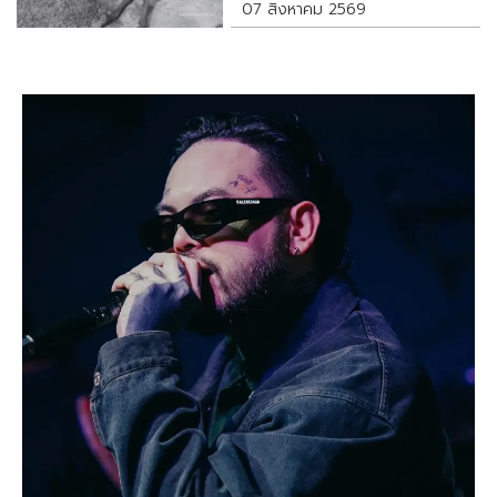
07 สิงหาคม 2569