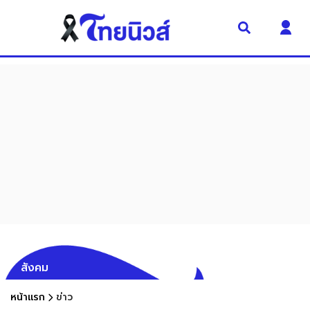
สังคม
หน้าแรก
ข่าว