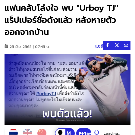
แฟนคลับโล่งใจ พบ "Urboy TJ"
แร็ปเปอร์ชื่อดังแล้ว หลังหายตัว
ออกจากบ้าน
แชร์
25 มิ.ย. 2565 | 07:45 น.
Play
Loading...