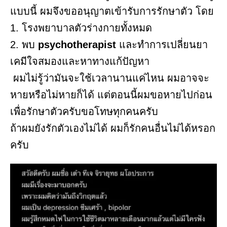
แบบนี้ ผมจึงขออนุญาตเข้ารับการรักษาตัว โดย
1. โรงพยาบาลตัวร่างกายทั้งหมด
2. พบ
psychotherapist
และทำการเปลี่ยนยา
เคมีใจสมองและหาทางแก้ปัญหา
ผมไม่รู้ว่ามันจะใช้เวลานานแค่ไหน ผมอาจจะ
หายหรือไม่หายก็ได้ แต่ตอนนี้ผมขอหายไปก่อน
เพื่อรักษาตัวครับขอโทษทุกคนครับ
ถ้าผมยังรักตัวเองไม่ได้ ผมก็รักคนอื่นไม่ได้หรอก
ครับ