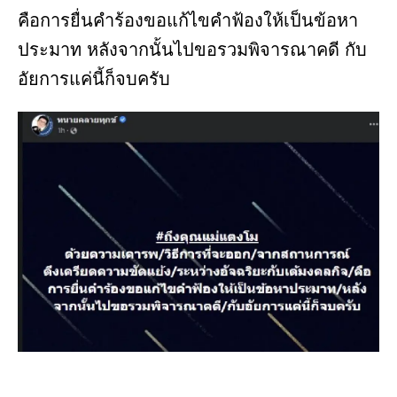
คือการยื่นคำร้องขอแก้ไขคำฟ้องให้เป็นข้อหา
ประมาท หลังจากนั้นไปขอรวมพิจารณาคดี กับ
อัยการแค่นี้ก็จบครับ