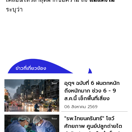
ระบุว่า
ข่าวที่เกี่ยวข้อง
อุตุฯ ฉบับที่ 6 ฝนตกหนัก
ถึงหนักมาก ช่วง 6 - 9
ส.ค.นี้ เช็กพื้นที่เสี่ยง
06 สิงหาคม 2569
"รพ.ไทยนครินทร์" โชว์
ศักยภาพ ศูนย์ปลูกถ่ายไต