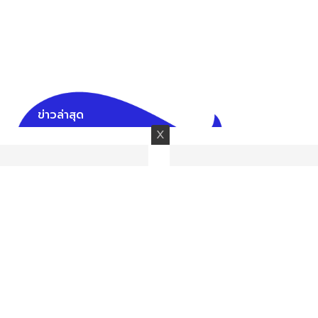
ข่าวล่าสุด