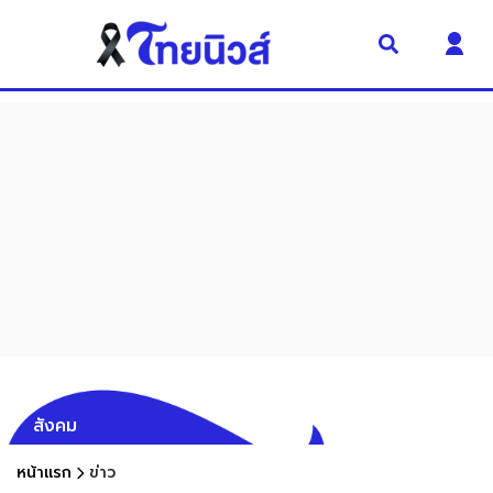
สังคม
หน้าแรก
ข่าว